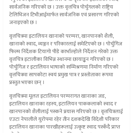
सार्वजनिक गरिएको छ । उक्त वृत्तचित्र पोर्चुगलको राष्ट्रिय
टेलिभिजन टिभीआईमार्फत सार्वजनिक एवं प्रसारण गरिएको
जनाइएको छ ।
वृत्तचित्रमा इटालियन खानाको परम्परा, खानपानको शैली,
खानाको स्वाद, व्यञ्जन र परिकारलाई समेटिएको छ । पोर्चुगिज
फिल्म निर्देशक टियागो पीडे कार्भाल्होले निर्देशन गरेको उक्त
वृत्तचित्र इटालीका विभिन्न स्थानमा छायाङ्कन गरिएको छ ।
पोर्चुगिज र इटालियन भाषाको सम्मिश्रणमा निर्माण गरिएको
वृत्तचित्रमा सापकोटा स्वयं प्रमुख पात्र र प्रस्तोताका रूपमा
प्रस्तुत भएका छन् ।
वृत्तचित्रमा मूलतः इटालियन परम्परागत खानाका जड,
इटालियन खानाका रहस्य, इटालियन पाककलाको स्वाद र
खानपानको शैलीलाई पस्कने प्रयास गरिएको छ । वृत्तचित्रलाई
एउटा नेपालीले युरोपमा रहेर तीन दशकदेखि विदेशी परिकार
इटालियन खानाका पारखीहरूलाई उत्कृष्ट स्वाद पस्कँदै प्राप्त