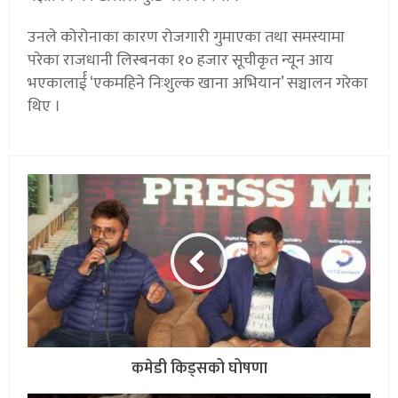
उनले कोरोनाका कारण रोजगारी गुमाएका तथा समस्यामा
परेका राजधानी लिस्बनका १० हजार सूचीकृत न्यून आय
भएकालार्ई ‘एकमहिने निःशुल्क खाना अभियान’ सञ्चालन गरेका
थिए ।
कमेडी किड्सको घोषणा