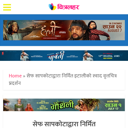
Home
»
सेफ सापकोटाद्वारा निर्मित इटालीको स्वाद वृत्तचित्र
प्रदर्शन
सेफ सापकोटाद्वारा निर्मित