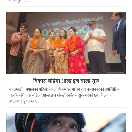
गरेका हुन् ।...
विकास बोर्डमा ओल्ड इज गोल्ड सुरु
काठमाडौं । नेपालको पहिलो नेपाली फिल्म ‘आमा’का चार कलाकारको उपस्थितिमा
चलचित्र विकास बोर्डले ‘ओल्ड इज गोल्ड’ कार्यक्रम सुरु गरेको छ। फिल्मका
कलाकार भुवन चन्द...