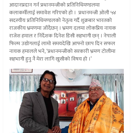
आदानप्रदान गर्न प्रधानमन्त्रीको प्रतिनिधिमण्डलमा
कलाकर्मीलाई समावेश गरिएको हो । प्रधानमन्त्री ओली ५४
सदस्यीय प्रतिनिधिमण्डलको नेतृत्व गर्दै शुक्रबार भारतको
राजकीय भ्रमणमा जाँदैछन् । भ्रमण दलमा लोकप्रिय नायक
राजेश हमाल र निर्देशक दिनेश डिसी सहभागी छन् । नेपाली
फिल्म उद्योगलाई लामो समयदेखि आफ्नो छाप दिन सफल
नायक हमालले भने, ‘प्रधानमन्त्रीको सरकारी भ्रमण टोलीमा
सहभागी हुनु नै मेरा लागि खुसीको विषय हो ।’