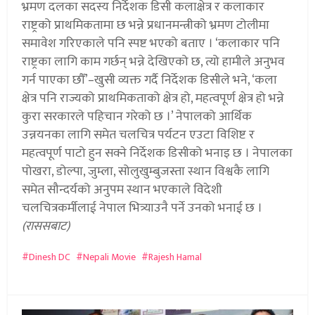
भ्रमण दलका सदस्य निर्देशक डिसी कलाक्षेत्र र कलाकार
राष्ट्रको प्राथमिकतामा छ भन्ने प्रधानमन्त्रीको भ्रमण टोलीमा
समावेश गरिएकाले पनि स्पष्ट भएको बताए । ‘कलाकार पनि
राष्ट्रका लागि काम गर्छन् भन्ने देखिएको छ, त्यो हामीले अनुभव
गर्न पाएका छौँ’–खुसी व्यक्त गर्दै निर्देशक डिसीले भने, ‘कला
क्षेत्र पनि राज्यको प्राथमिकताको क्षेत्र हो, महत्वपूर्ण क्षेत्र हो भन्ने
कुरा सरकारले पहिचान गरेको छ ।’ नेपालको आर्थिक
उन्नयनका लागि समेत चलचित्र पर्यटन एउटा विशिष्ट र
महत्वपूर्ण पाटो हुन सक्ने निर्देशक डिसीको भनाइ छ । नेपालका
पोखरा, डोल्पा, जुम्ला, सोलुखुम्बुजस्ता स्थान विश्वकै लागि
समेत सौन्दर्यको अनुपम स्थान भएकाले विदेशी
चलचित्रकर्मीलाई नेपाल भित्र्याउनै पर्ने उनको भनाई छ ।
(राससबाट)
Dinesh DC
Nepali Movie
Rajesh Hamal