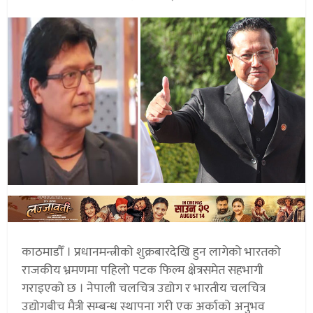
काठमाडौँ । प्रधानमन्त्रीको शुक्रबारदेखि हुन लागेको भारतको
राजकीय भ्रमणमा पहिलो पटक फिल्म क्षेत्रसमेत सहभागी
गराइएको छ । नेपाली चलचित्र उद्योग र भारतीय चलचित्र
उद्योगबीच मैत्री सम्बन्ध स्थापना गरी एक अर्काको अनुभव