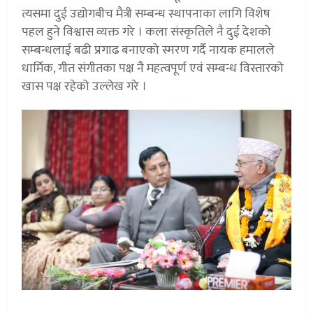
त्यसमा दुई उद्योगबीच मैत्री सम्बन्ध स्थापनाका लागि विशेष
पहल हुने विश्वास व्यक्त गरे । कला संस्कृतिले नै दुई देशको
सम्बन्धलाई बढी प्रगाढ बनाएको स्मरण गर्दै नायक हमालले
धार्मिक, गीत संगीतका पक्ष नै महत्वपूर्ण एवं सम्बन्ध विस्तारको
खास पक्ष रहेको उल्लेख गरे ।