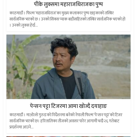
पीके लुक्समा महाराजधिराजका पुष्प
काठमाडौं । फिल्म ‘महाराजधिराज’का मुख्य कलाकार पुष्प खड्काको तस्बिर
सार्वजनिक भएको छ । उनको सिक्स प्याक बडीसहितको तस्बिर सार्वजनिक भएको हो
। उनको लुक्स हेर्दा...
पेन्सन पट्टा टिजरमा आमा खोज्दै दयाहाङ
काठमाडौं । माओत्से गुरुङको निर्देशनमा बनेको नेपाली फिल्म ‘पेन्सन पट्टा’को टिजर
सार्वजनिक भएको छ। हरितालिका तीजको अवसर पारेर आगामी भदौ २६ गतेबाट
प्रदर्शनमा आउने...