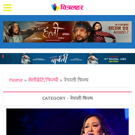
Home
»
सेलीब्रेटि/फिल्मी
»
नेपाली फिल्म
CATEGORY - नेपाली फिल्म