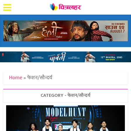
Home
»
फेशन/सौन्दर्य
CATEGORY - फेशन/सौन्दर्य