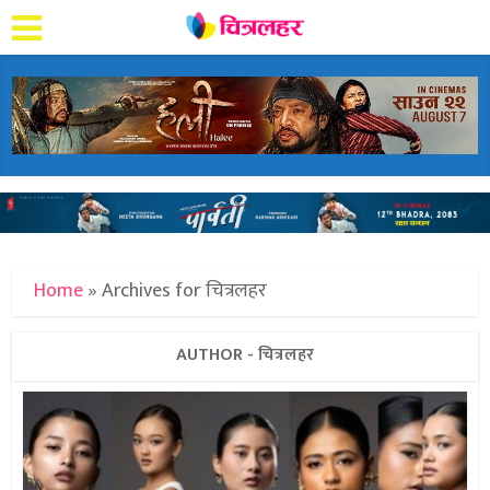
Home
»
Archives for चित्रलहर
AUTHOR - चित्रलहर