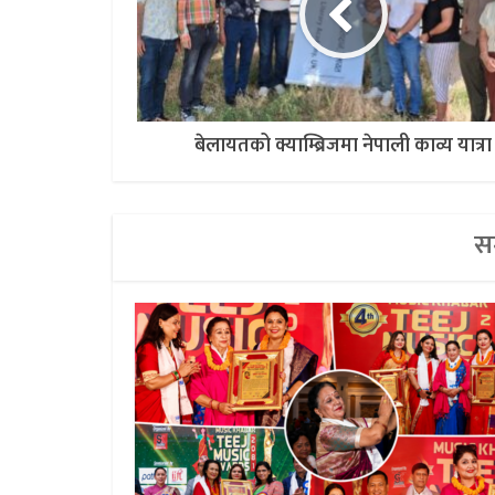
बेलायतको क्याम्ब्रिजमा नेपाली काव्य यात्रा
सम