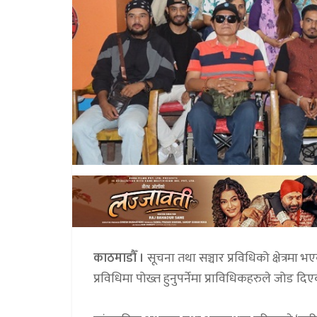
काठमाडौँ ।
सूचना तथा सञ्चार प्रविधिको क्षेत्रम
प्रविधिमा पोख्त हुनुपर्नेमा प्राविधिकहरुले जोड दि