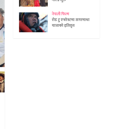
नेपाली फिल्म
रोड टु एभरेस्टमा सगरमाथा
यात्राको इतिवृत्त