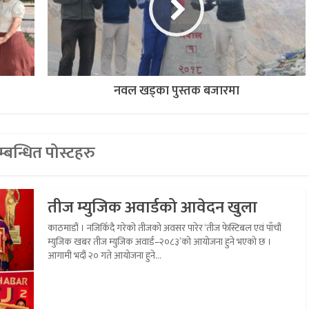
नवल खड्का पुस्तक बजारमा
्बन्धित पोस्टहरु
तीज म्युजिक अवार्डको आवेदन खुला
काठमाडौं । नजिकिँदै गरेको तीजको अवसर पारेर ‘तीज फेस्टिबल एवं पाँचौं
म्युजिक खबर तीज म्युजिक अवार्ड–२०८३’को आयोजना हुने भएको छ ।
आगामी भदौं २० गते आयोजना हुने...