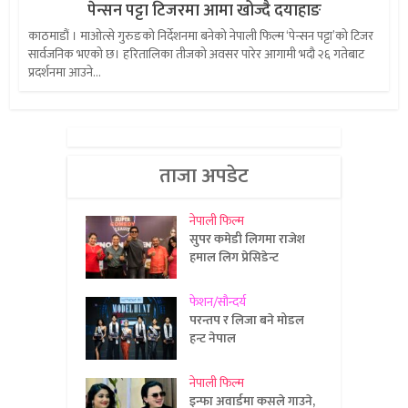
पेन्सन पट्टा टिजरमा आमा खोज्दै दयाहाङ
काठमाडौं । माओत्से गुरुङको निर्देशनमा बनेको नेपाली फिल्म ‘पेन्सन पट्टा’को टिजर
सार्वजनिक भएको छ। हरितालिका तीजको अवसर पारेर आगामी भदौ २६ गतेबाट
प्रदर्शनमा आउने...
ताजा अपडेट
नेपाली फिल्म
सुपर कमेडी लिगमा राजेश
हमाल लिग प्रेसिडेन्ट
फेशन/सौन्दर्य
परन्तप र लिजा बने मोडल
हन्ट नेपाल
नेपाली फिल्म
इन्फा अवार्डमा कसले गाउने,