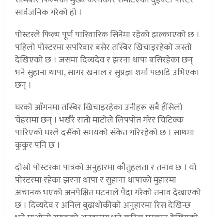
सार्वजनिक गरेको हो ।
पोस्टरले फिल्म पूर्ण पारिवारिक सिनेमा रहेको झल्काएको छ ।
पहिलो पोस्टरमा सपरिवार बसेर तस्बिर खिचाइरहेको जस्तो
देखिएको छ । जसमा दिव्यदेव र झरना थापा बसिरहेका छन्
भने सुहाना थापा, सागर खनाल र सुप्रज्ञा शर्मा पछाडि उभिएका
छन् ।
घरको आँगनमा तस्बिर खिचाइरहेका उनीहरू सबै हँसिलो
चेहरामा छन् । भर्खरै रातो माटोले लिपपोत गरेर चिटिक्क
पारिएको घरले दसैँको समयको संकेत गरिरहेको छ । साथमा
कुकुर पनि छ ।
दोस्रो पोस्टरका पात्रको अनुहारमा कौतुहलता र तनाव छ । यो
पोस्टरमा रहेका झरना थापा र सुहाना थापाको मुहारमा
अचानक भएको अनपेक्षित घटनाले पैदा गरेको तनाव देखाएको
छ । दिव्यदेव र अनिल बुढाथोकीको अनुहारमा रिस देखिन्छ