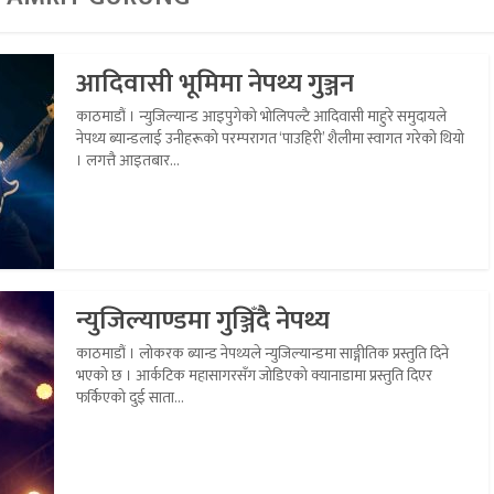
आदिवासी भूमिमा नेपथ्य गुञ्जन
काठमाडौं । न्युजिल्यान्ड आइपुगेको भोलिपल्टै आदिवासी माहुरे समुदायले
नेपथ्य ब्यान्डलाई उनीहरूको परम्परागत ‘पाउहिरी’ शैलीमा स्वागत गरेको थियो
। लगत्तै आइतबार...
न्युजिल्याण्डमा गुञ्जिँदै नेपथ्य
काठमाडौं । लोकरक ब्यान्ड नेपथ्यले न्युजिल्यान्डमा साङ्गीतिक प्रस्तुति दिने
भएको छ । आर्कटिक महासागरसँग जोडिएको क्यानाडामा प्रस्तुति दिएर
फर्किएको दुई साता...