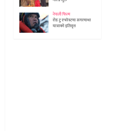
नेपाली फिल्म
रोड टु एभरेस्टमा सगरमाथा
यात्राको इतिवृत्त