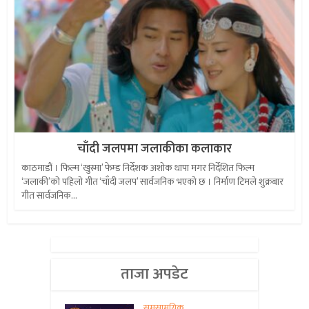
चाँदी जलपमा जलाकीका कलाकार
काठमाडौं । फिल्म ‘खुस्मा’ फेम्ड निर्देशक अशोक थापा मगर निर्देशित फिल्म
‘जलाकी’को पहिलो गीत ‘चाँदी जलप’ सार्वजनिक भएको छ । निर्माण टिमले शुक्रबार
गीत सार्वजनिक...
ताजा अपडेट
समसामयिक