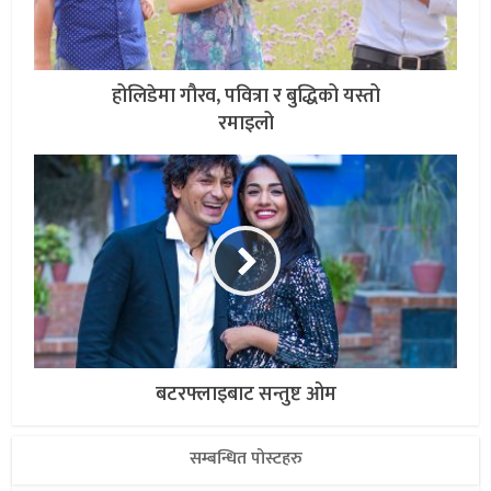
होलिडेमा गौरव, पवित्रा र बुद्धिको यस्तो
रमाइलो
बटरफ्लाइबाट सन्तुष्ट ओम
सम्बन्धित पोस्टहरु