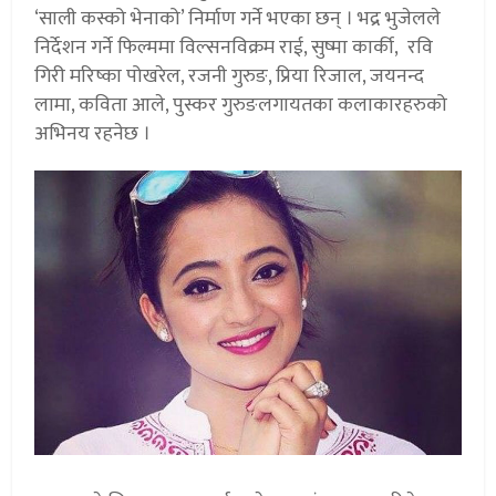
‘साली कस्को भेनाको’ निर्माण गर्ने भएका छन् । भद्र भुजेलले
निर्देशन गर्ने फिल्ममा विल्सनविक्रम राई, सुष्मा कार्की, रवि
गिरी मरिष्का पोखरेल, रजनी गुरुङ, प्रिया रिजाल, जयनन्द
लामा, कविता आले, पुस्कर गुरुङलगायतका कलाकारहरुको
अभिनय रहनेछ ।