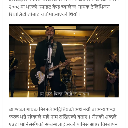
२००८ मा भएको ‘स्प्राइट बेण्ड च्यालेन्ज’ नामक टेलिभिजन
रियालिटी शोबाट चर्चामा आएको थियो ।
व्याण्डका गायक निरनले अद्वितियको अर्थ नयाँ वा अन्य भन्दा
फरक भन्ने रहेकाले यही नाम राखिएको बताए । गीतको शब्दले
एउटा मानिससँगको सम्बन्धलाई अर्को मानिस आएर विस्थापन