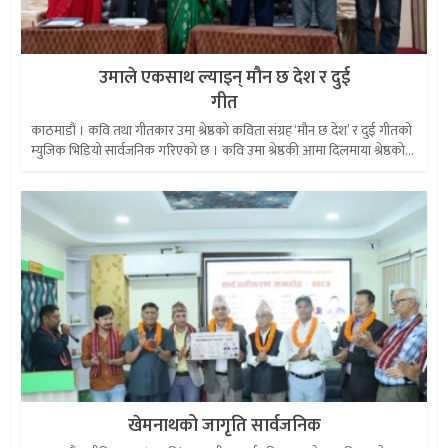
उमाले एकसाथ ल्याइन् मौन छ देश र दुई
गीत
काठमाडौं । कवि तथा गीतकार उमा श्रेष्ठको कविता संग्रह ‘मौन छ देश’ र दुई गीतको
म्युजिक भिडियो सार्वजनिक गरिएको छ । कवि उमा श्रेष्ठकी आमा दिलमाया श्रेष्ठको...
खेमनाथको जागृति सार्वजनिक