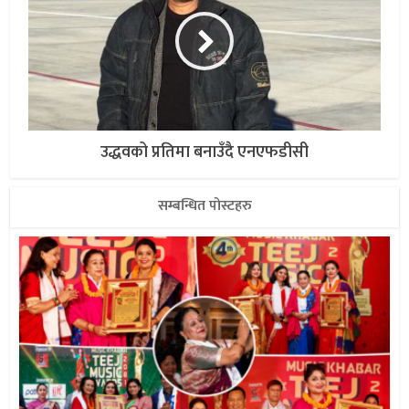
उद्धवको प्रतिमा बनाउँदै एनएफडीसी
सम्बन्धित पोस्टहरु