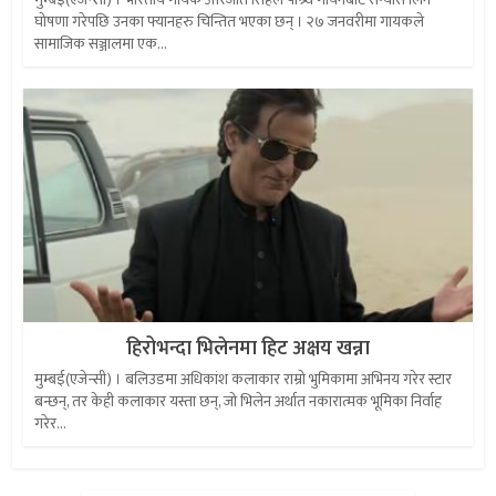
घोषणा गरेपछि उनका फ्यानहरु चिन्तित भएका छन् । २७ जनवरीमा गायकले
सामाजिक सञ्जालमा एक...
हिरोभन्दा भिलेनमा हिट अक्षय खन्ना
मुम्बई(एजेन्सी) । बलिउडमा अधिकांश कलाकार राम्रो भुमिकामा अभिनय गरेर स्टार
बन्छन्, तर केही कलाकार यस्ता छन्, जो भिलेन अर्थात नकारात्मक भूमिका निर्वाह
गरेर...