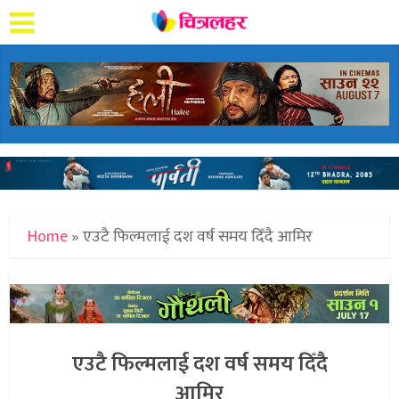
Home
»
एउटै फिल्मलाई दश वर्ष समय दिँदै आमिर
एउटै फिल्मलाई दश वर्ष समय दिँदै
आमिर