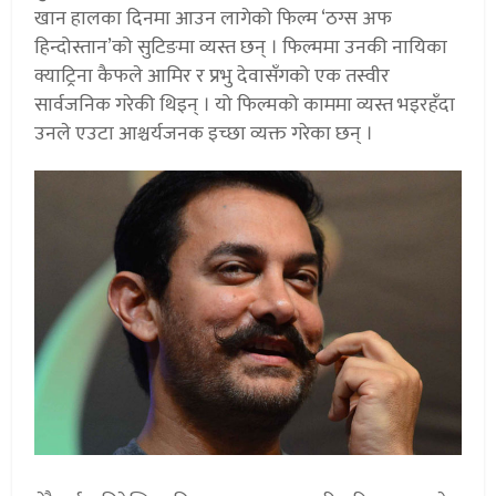
खान हालका दिनमा आउन लागेको फिल्म ‘ठग्स अफ
हिन्दोस्तान’को सुटिङमा व्यस्त छन् । फिल्ममा उनकी नायिका
क्याट्रिना कैफले आमिर र प्रभु देवासँगको एक तस्वीर
सार्वजनिक गरेकी थिइन् । यो फिल्मको काममा व्यस्त भइरहँदा
उनले एउटा आश्चर्यजनक इच्छा व्यक्त गरेका छन् ।