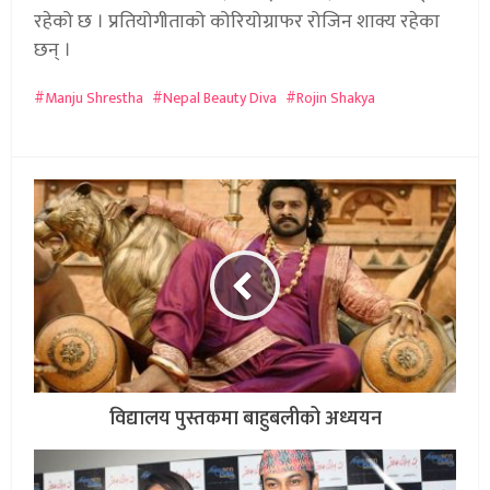
रहेको छ । प्रतियोगीताको कोरियोग्राफर रोजिन शाक्य रहेका
छन् ।
Manju Shrestha
Nepal Beauty Diva
Rojin Shakya
विद्यालय पुस्तकमा बाहुबलीको अध्ययन