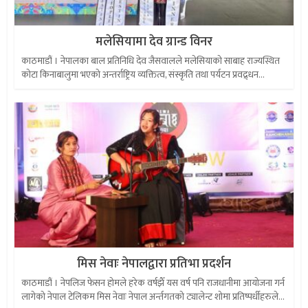
मलेसियामा देव ग्रान्ड विनर
काठमाडौं । नेपालका बाल प्रतिनिधि देव जैसवालले मलेसियाको साबाह राज्यस्थित
कोटा किनाबालुमा भएको अन्तर्राष्ट्रिय व्यक्तित्व, संस्कृति तथा पर्यटन प्रवद्र्धन...
मिस नेवाः नेपालद्वारा प्रतिभा प्रदर्शन
काठमाडौं । नेपलिज फेसन होमले हरेक वर्षझैँ यस वर्ष पनि राजधानीमा आयोजना गर्न
लागेको नेपाल टेलिकम मिस नेवाः नेपाल अर्न्तगतको ट्यालेन्ट शोमा प्रतिष्पर्धीहरुले...