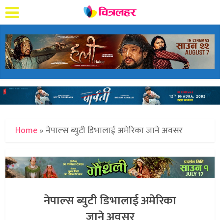
Home
»
नेपाल्स ब्युटी डिभालाई अमेरिका जाने अवसर
नेपाल्स ब्युटी डिभालाई अमेरिका
जाने अवसर