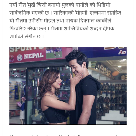
नयाँ गीत ‘मुखै चिसो बनायो मुलको पानीले’को भिडियो
सार्वजनिक भएको छ । सारिकाको ‘मोहनी’ एल्बममा संग्रहित
यो गीतमा उनीसँग मोडल तथा नायक दिक्पाल कार्कीले
फिचरिङ गरेका छन् । गीतमा शान्तिप्रियको शब्द र दीपक
शर्माको संगीत छ ।