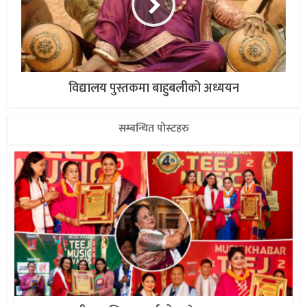
विद्यालय पुस्तकमा बाहुबलीको अध्ययन
सम्बन्धित पोस्टहरु