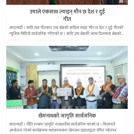
उमाले एकसाथ ल्याइन् मौन छ देश र दुई
गीत
काठमाडौं । कवि तथा गीतकार उमा श्रेष्ठको कविता संग्रह ‘मौन छ देश’ र दुई गीतको
म्युजिक भिडियो सार्वजनिक गरिएको छ । कवि उमा श्रेष्ठकी आमा दिलमाया श्रेष्ठको...
खेमनाथको जागृति सार्वजनिक
काठमाडौं । गीति एल्बम ‘जागृति’ राजधानीमा सार्वजनिक भएको छ । मिलापले
आयोजना गरेको कार्यक्रममा महाकाव्यकार खेमनाथ दाहालद्वारा रचित ‘स्वेतपत्र’