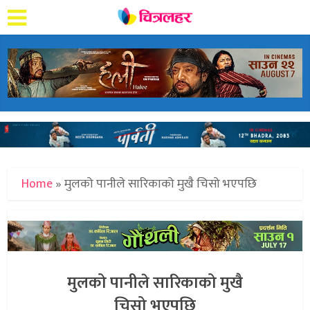
Home
»
मुलको पानीले सारिकाको मुखै चिसो भएपछि
मुलको पानीले सारिकाको मुखै
चिसो भएपछि