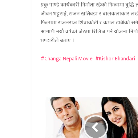
प्रकु पाण्डे कार्यकारी निर्माता रहेको फिल्ममा बुद्
जीवन भट्टराई, राजन खतिवडा र बालकलाकार लखी 
फिल्ममा राजनराज शिवाकोटी र कमल खत्रीको संगीत,
आगामी नयाँ वर्षको जेठमा रिलिज गर्ने योजना निर्
भण्डारीले बताए ।
Changa Nepali Movie
Kishor Bhandari