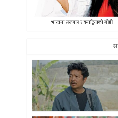
भारतमा सलमान र क्याट्रिनाको जोडी
सम