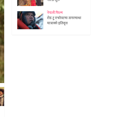
नेपाली फिल्म
रोड टु एभरेस्टमा सगरमाथा
यात्राको इतिवृत्त