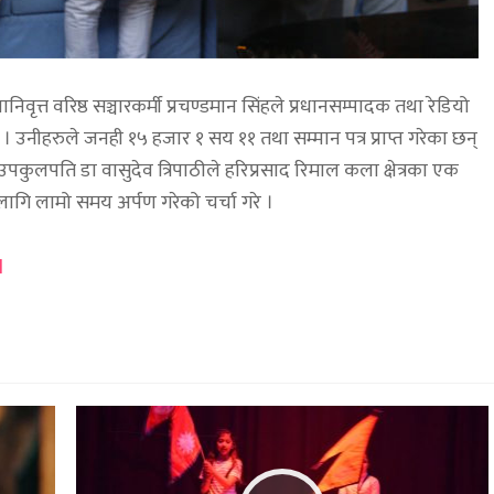
्त वरिष्ठ सञ्चारकर्मी प्रचण्डमान सिंहले प्रधानसम्पादक तथा रेडियो
। उनीहरुले जनही १५ हजार १ सय ११ तथा सम्मान पत्र प्राप्त गरेका छन्
पूर्वउपकुलपति डा वासुदेव त्रिपाठीले हरिप्रसाद रिमाल कला क्षेत्रका एक
लागि लामो समय अर्पण गरेको चर्चा गरे ।
l