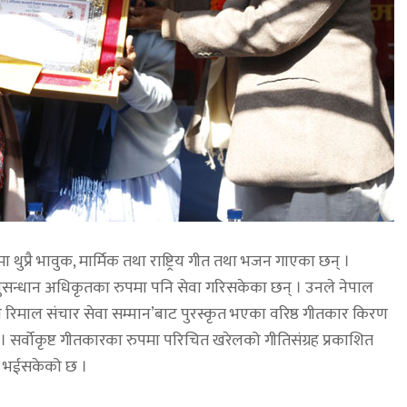
 थुप्रै भावुक, मार्मिक तथा राष्ट्रिय गीत तथा भजन गाएका छन् ।
्य अनुसन्धान अधिकृतका रुपमा पनि सेवा गरिसकेका छन् । उनले नेपाल
 रिमाल संचार सेवा सम्मान’बाट पुरस्कृत भएका वरिष्ठ गीतकार किरण
 सर्वोकृष्ट गीतकारका रुपमा परिचित खरेलको गीतिसंग्रह प्रकाशित
ोग भईसकेको छ ।