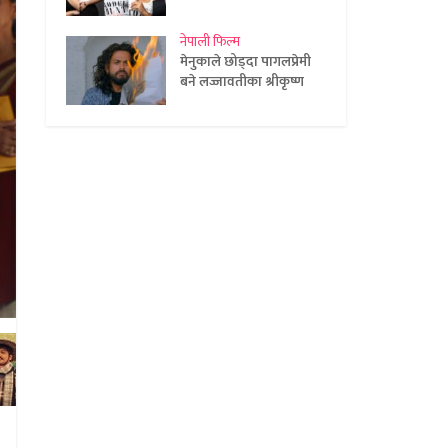
नेपाली फिल्म
मेनुकाले छोड्दा पागलप्रेमी
बने लज्जावतीका श्रीकृष्ण