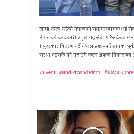
लामो समय रेडियो नेपालको समाचारवाचक भई सेवानिवृत
नेपालको कार्यकारी प्रमुख भई सेवा गरिसकेका छन् 
। पुरस्कार वितरण गर्दै नेपाल प्रज्ञा–प्रतिष्ठानका 
संस्था भइसके को बताउँदै कला क्षेत्रको विकासका 
Event
Hari Prasad Rimal
Kiran Khare