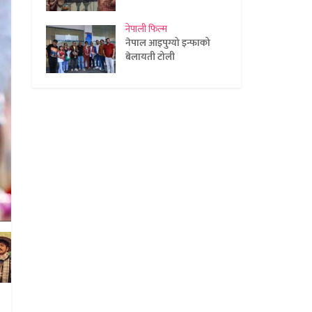
नेपाली फिल्म
नेपाल आइपुग्यो इन्फाको
बेलायती टोली