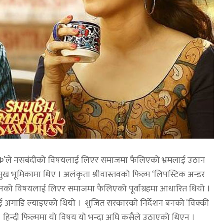
बोइजÞ’ले नसबंदीको विषयलाई लिएर समाजमा फैलिएको भ्रमलाई उठान
ुख भूमिकामा थिए । अलंकृता श्रीवास्तवको फिल्म ‘लिपस्टिक अन्डर
नको विषयलाई लिएर समाजमा फैलिएको पूर्वाग्रहमा आधारित थियो ।
ाई अगाडि ल्याइएको थियो । शुजित सरकारको निर्देशन बनको ‘विक्की
। हिन्दी फिल्ममा यो विषय यो भन्दा अघि कसैले उठाएको थिएन ।