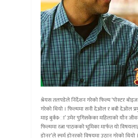
श्रेयस तलपडेले निर्देशन गरेको फिल्म ‘पोस्टर 
गरेको थियो । फिल्ममा सनी देओल र बबी देओल प्रम
माइ बुर्कÞा’ उमेर पुगिसकेका महिलाको यौन जीव
फिल्ममा रत्ना पाठकको भूमिका मार्फत यो विषयल
डोनर’ले स्पर्म डोनरको विषयमा उठान गरेको थियो 