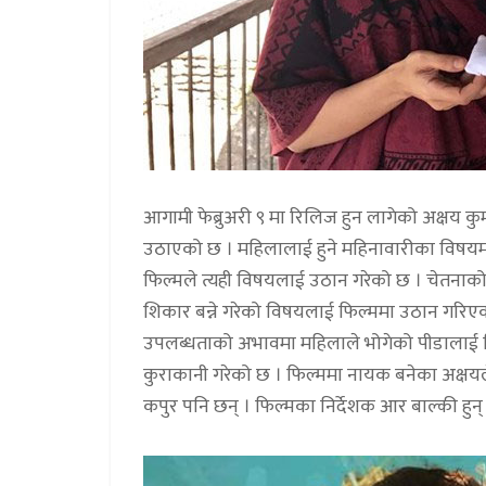
आगामी फेब्रुअरी ९ मा रिलिज हुन लागेको अक्षय कुम
उठाएको छ । महिलालाई हुने महिनावारीका विषयमा ह
फिल्मले त्यही विषयलाई उठान गरेको छ । चेतनाको
शिकार बन्ने गरेको विषयलाई फिल्ममा उठान गरिएक
उपलब्धताको अभावमा महिलाले भोगेको पीडालाई फ
कुराकानी गरेको छ । फिल्ममा नायक बनेका अक्षयल
कपुर पनि छन् । फिल्मका निर्देशक आर बाल्की हुन्