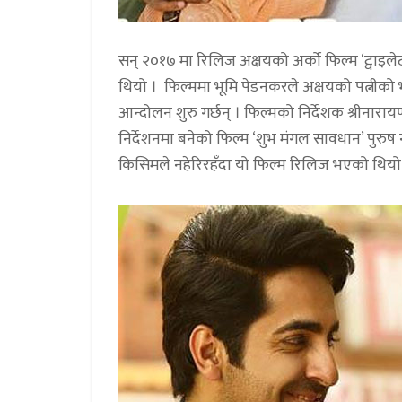
सन् २०१७ मा रिलिज अक्षयको अर्को फिल्म ‘ट्वाइ
थियो । फिल्ममा भूमि पेडनकरले अक्षयको पत्नीको 
आन्दोलन शुरु गर्छन् । फिल्मको निर्देशक श्रीनार
निर्देशनमा बनेको फिल्म ‘शुभ मंगल सावधान’ पुरु
किसिमले नहेरिरहँदा यो फिल्म रिलिज भएको थियो । 