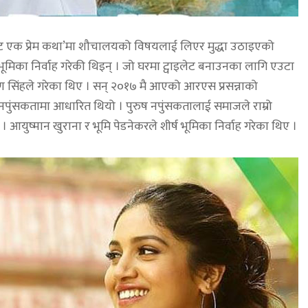
लेट एक प्रेम कथा’मा शौचालयको विषयलाई लिएर मुद्धा उठाइएको
भूमिका निर्वाह गरेकी थिइन् । जो घरमा ट्वाइलेट बनाउनका लागि एउटा
ायण सिंहले गरेका थिए । सन् २०१७ मै आएको आरएस प्रसन्नाको
ष नपुंसकतामा आधारित थियो । पुरुष नपुंसकतालाई समाजले राम्रो
आयुष्मान खुराना र भूमि पेडनेकरले शीर्ष भूमिका निर्वाह गरेका थिए ।