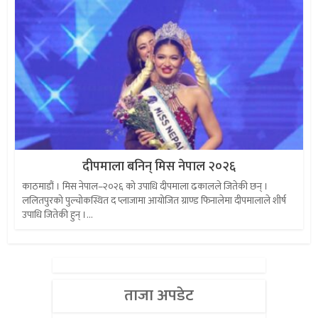
दीपमाला बनिन् मिस नेपाल २०२६
काठमाडौं । मिस नेपाल–२०२६ को उपाधि दीपमाला ढकालले जितेकी छन् ।
ललितपुरको पुल्चोकस्थित द प्लाजामा आयोजित ग्राण्ड फिनालेमा दीपमालाले शीर्ष
उपाधि जितेकी हुन् ।...
ताजा अपडेट