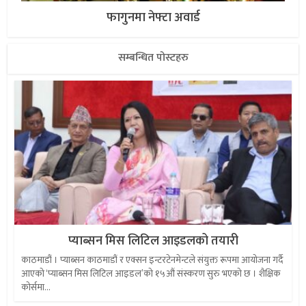
फागुनमा नेफ्टा अवार्ड
सम्बन्धित पोस्टहरु
प्याब्सन मिस लिटिल आइडलको तयारी
काठमाडौं । प्याब्सन काठमाडौं र एक्सन इन्टरटेनमेन्टले संयुक्त रूपमा आयोजना गर्दै
आएको ‘प्याब्सन मिस लिटिल आइडल’को १५औं संस्करण सुरु भएको छ । शैक्षिक
कोर्समा...