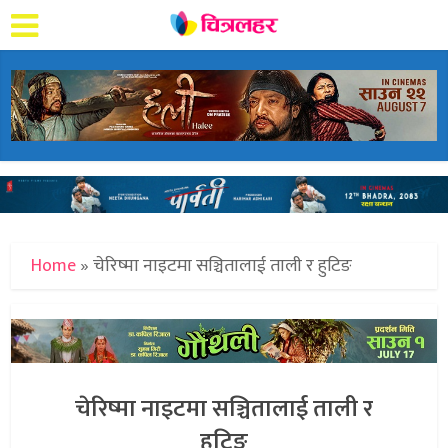
Home
»
चेरिष्मा नाइटमा सञ्चितालाई ताली र हुटिङ
चेरिष्मा नाइटमा सञ्चितालाई ताली र
हुटिङ