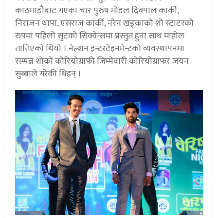
काठमाडौंबाट गएका चार पुरुष मोडल दिक्पाल कार्की,
निराजन थापा, एसराज कार्की, नरेन खड्काको शो स्टाटरको
रुपमा पहिलो सुटको सिक्वेन्समा प्रस्तुत हुना साथ माहोल
तातिएको थियो । नेल्शन इन्टरटेइनमेन्टको व्यवस्थापनमा
सम्पन्न शोको कोरियोग्राफी जिम्मेवारी कोरियोग्राफर जयन
सुब्बाले गरेकी थिइन् ।