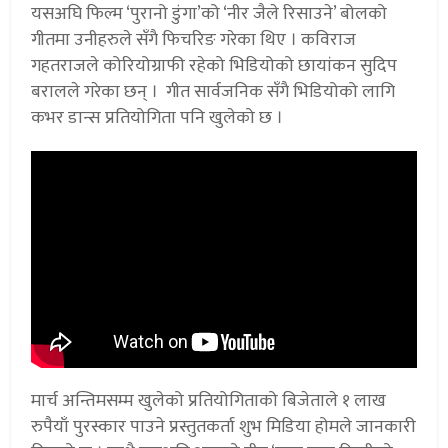
यसअघि फिल्म ‘पुरानो डुंगा’को ‘नीर जैले रिसाउने’ बोलको
गीतमा उनीहरुले सँगै फिचरिङ गरेका थिए । कविराज
गहतराजले कोरियोग्राफी रहेको भिडियोको छायांकन सुदिप
बरालले गरेका छन् । गीत सार्वजनिक सँगै भिडियोको लागि
कभर डान्स प्रतियोगिता पनि खुलेको छ ।
मार्च अन्तिमसम्म खुलेको प्रतियोगिताको बिजेताले १ लाख
रुपैयाँ पुरस्कार पाउने प्रस्तुतकर्ता शुभ मिडिया होमले जानकारी