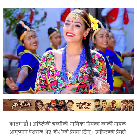
काठमाडौं ।
अहिलेकी चल्तीकी नायिका प्रियंका कार्की नायक
आयुष्मान देशराज श्रेष्ठ जोशीको प्रेममा छिन् । उनीहरुको प्रेमले