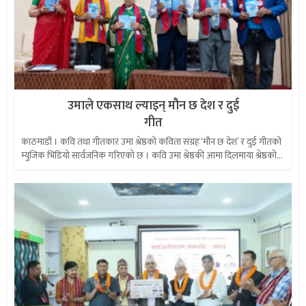
उमाले एकसाथ ल्याइन् मौन छ देश र दुई
गीत
काठमाडौं । कवि तथा गीतकार उमा श्रेष्ठको कविता संग्रह ‘मौन छ देश’ र दुई गीतको
म्युजिक भिडियो सार्वजनिक गरिएको छ । कवि उमा श्रेष्ठकी आमा दिलमाया श्रेष्ठको...