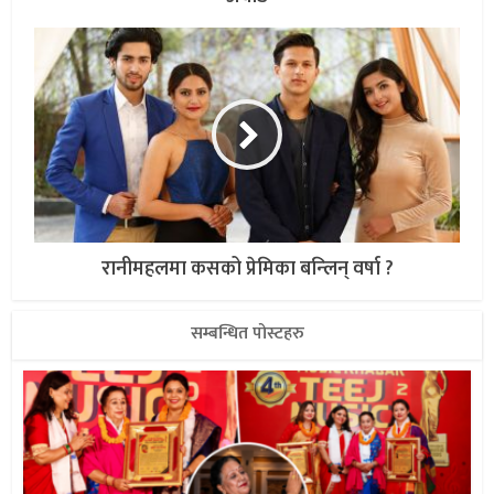
रानीमहलमा कसको प्रेमिका बन्लिन् वर्षा ?
सम्बन्धित पोस्टहरु