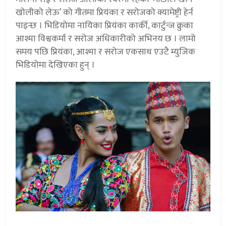
खोलीको लेऊ’ को गीतमा प्रियंका र सरोजको क्यामेष्ट्री हेर्न
पाइन्छ । भिडियोमा नायिका प्रियंका कार्की, कार्टुन्ज क्रुका
आश्मा विश्वकर्मा र सरोज अधिकारीको अभिनय छ । लामो
समय पछि प्रियंका, आश्मा र सरोज एकसाथ एउटै म्युजिक
भिडियोमा देखिएका हुन् ।