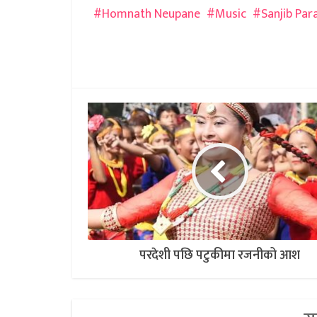
Homnath Neupane
Music
Sanjib Para
परदेशी पछि पटुकीमा रजनीको आश