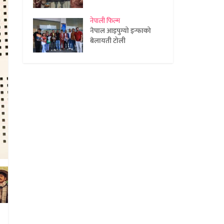
नेपाली फिल्म
नेपाल आइपुग्यो इन्फाको
बेलायती टोली