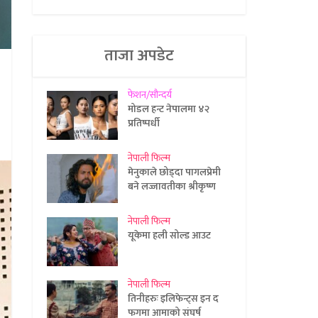
ताजा अपडेट
फेशन/सौन्दर्य
मोडल हन्ट नेपालमा ४२
प्रतिष्पर्धी
नेपाली फिल्म
मेनुकाले छोड्दा पागलप्रेमी
बने लज्जावतीका श्रीकृष्ण
नेपाली फिल्म
यूकेमा हली सोल्ड आउट
नेपाली फिल्म
तिनीहरुः इलिफेन्ट्स इन द
फगमा आमाको संघर्ष