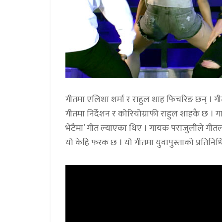
गीतमा एलिशा शर्मा र राहुल शाह फिचरिङ छन् । ग
गीतमा निर्देशन र कोरियोग्राफी राहुल शाहकै छ ।
भेटैमा’ गीत ल्याएका थिए । गायक पराजुलीले गीतल
यो केहि फरक छ । यो गीतमा युवापुस्ताको प्रतिनिधि