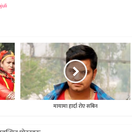
juli
मायामा हार्दा रोए सबिन