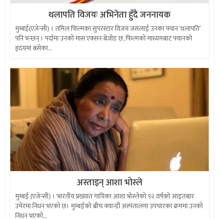
थलापति विजयः अभिनेता हुँदै जननायक
मुम्बई(एजेन्सी) । तमिल फिल्मका सुपरस्टार विजय जसलाई उनका फ्यान ‘थलापति’
पनि भन्छन् । पर्दामा उनको मास एक्सन बेजोड छ, फिल्मको माध्यमबाट फ्यानको
हृदयमा बसेका...
अस्ताइन् आशा भोस्ले
मुम्बई (एजेन्सी) । भारतीय प्रख्यात गायिका आशा भोस्लेको ९२ वर्षको आइतबार
उमेरमा निधन भएको छ। मुम्बईकाे ब्रीच क्यान्डी अस्पतालमा उपचारका क्रममा उनको
निधन भएको...