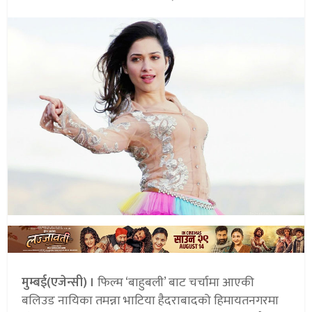
मुम्बई(एजेन्सी) ।
फिल्म ‘बाहुबली’ बाट चर्चामा आएकी
बलिउड नायिका तमन्ना भाटिया हैदराबादको हिमायतनगरमा