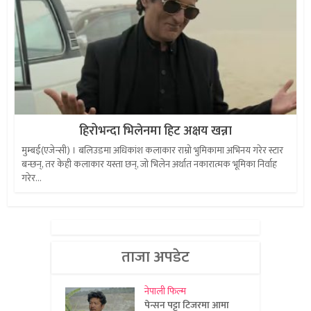
हिरोभन्दा भिलेनमा हिट अक्षय खन्ना
मुम्बई(एजेन्सी) । बलिउडमा अधिकांश कलाकार राम्रो भुमिकामा अभिनय गरेर स्टार
बन्छन्, तर केही कलाकार यस्ता छन्, जो भिलेन अर्थात नकारात्मक भूमिका निर्वाह
गरेर...
ताजा अपडेट
नेपाली फिल्म
पेन्सन पट्टा टिजरमा आमा