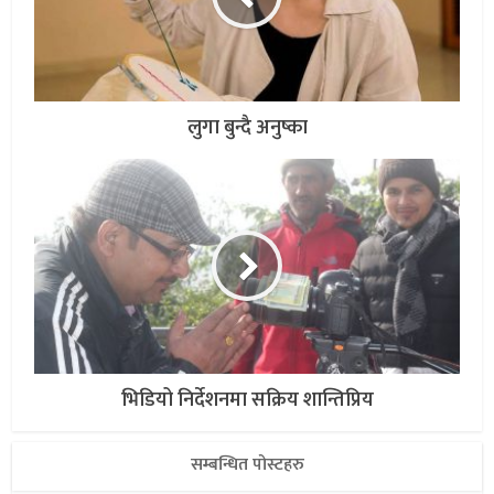
लुगा बुन्दै अनुष्का
भिडियो निर्देशनमा सक्रिय शान्तिप्रिय
सम्बन्धित पोस्टहरु