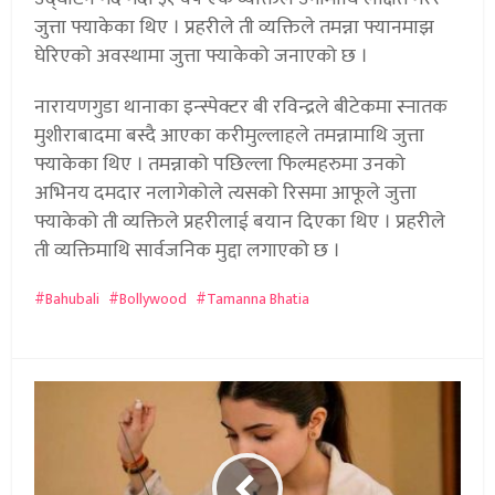
जुत्ता फ्याकेका थिए । प्रहरीले ती व्यक्तिले तमन्ना फ्यानमाझ
घेरिएको अवस्थामा जुत्ता फ्याकेको जनाएको छ ।
नारायणगुडा थानाका इन्स्पेक्टर बी रविन्द्रले बीटेकमा स्नातक
मुशीराबादमा बस्दै आएका करीमुल्लाहले तमन्नामाथि जुत्ता
फ्याकेका थिए । तमन्नाको पछिल्ला फिल्महरुमा उनको
अभिनय दमदार नलागेकोले त्यसको रिसमा आफूले जुत्ता
फ्याकेको ती व्यक्तिले प्रहरीलाई बयान दिएका थिए । प्रहरीले
ती व्यक्तिमाथि सार्वजनिक मुद्दा लगाएको छ ।
Bahubali
Bollywood
Tamanna Bhatia