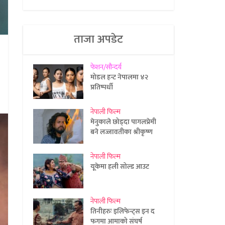
ताजा अपडेट
फेशन/सौन्दर्य
मोडल हन्ट नेपालमा ४२
प्रतिष्पर्धी
नेपाली फिल्म
मेनुकाले छोड्दा पागलप्रेमी
बने लज्जावतीका श्रीकृष्ण
नेपाली फिल्म
यूकेमा हली सोल्ड आउट
नेपाली फिल्म
तिनीहरुः इलिफेन्ट्स इन द
फगमा आमाको संघर्ष