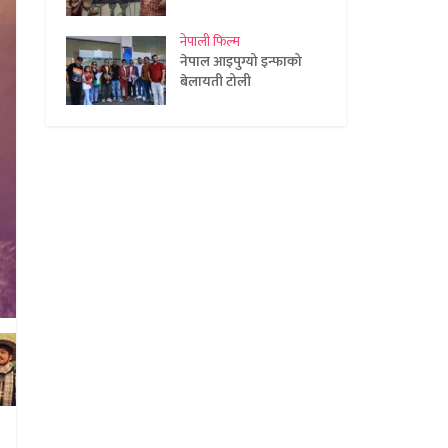
नेपाली फिल्म
नेपाल आइपुग्यो इन्फाको
बेलायती टोली