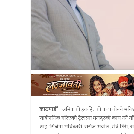
काठमाडौं ।
श्रमिकको हकहितको कथा बोल्ने भनिएक
सार्वजनिक गरिएको ट्रेलरमा मजदुरको काम गर्ने 
शाह, सिर्जना अधिकारी, सरोज अर्याल, रवि गिर