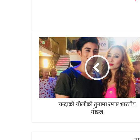
चन्दाको चोलीको तुनामा रमाए भारतीय
मोडल