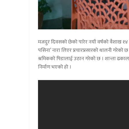
मजदुर दिवसको छेको पारेर नयाँ वर्षको वैशाख १४ ग
पसिना’ नारा लिएर प्रचारप्रसारको थालनी गरेको छ
श्रमिकको पिडालाई उठान गरेको छ । शान्ता ढकाल
निर्माण भएको हो ।