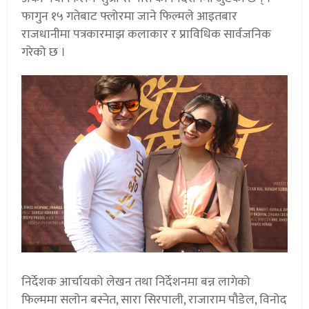
फागुन १५ गतेबाट फ्लोरमा जाने फिल्मले आइतबार
राजधानीमा पत्रकारमाझ कलाकार र प्राविधिक सार्वजनिक
गरेको छ ।
निर्देशक आर्चायको लेखन तथा निर्देशनमा बन्न लागेको
फिल्ममा सलोन बस्नेत, सारा सिरपाली, राजाराम पौडेल, विनोद