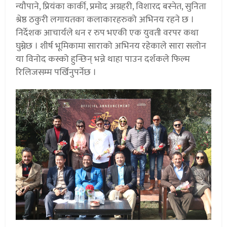
न्यौपाने, प्रियंका कार्की, प्रमोद अग्रहरी, विशारद बस्नेत, सुनिता
श्रेष्ठ ठकुरी लगायतका कलाकारहरुको अभिनय रहने छ ।
निर्देशक आचार्यले धन र रुप भएकी एक युवती वरपर कथा
घुम्नेछ । शीर्ष भूमिकामा साराको अभिनय रहेकाले सारा सलोन
या विनोद कस्को हुन्छिन् भन्ने थाहा पाउन दर्शकले फिल्म
रिलिजसम्म पर्खिनुपर्नेछ ।