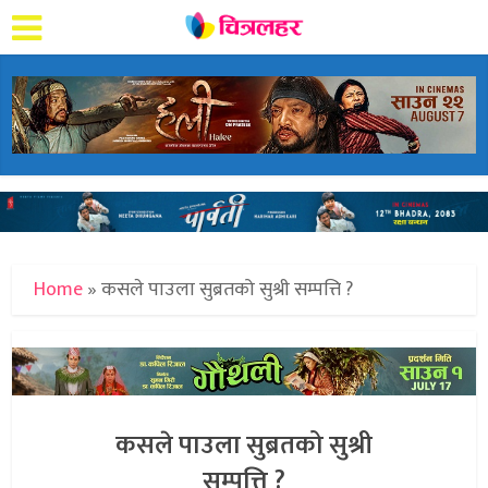
Home
»
कसले पाउला सुब्रतको सुश्री सम्पत्ति ?
कसले पाउला सुब्रतको सुश्री
सम्पत्ति ?