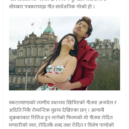
सोमबार पत्रकारमाझ गीत सार्वजनिक गरेको हो ।
स्कटल्याण्डको रमणीय स्थानमा खिचिएको गीतमा अनमोल र
अदिति निकै रोमान्टिक मुडमा देखिएका छन् । आगामी
शुक्रबारबाट रिलिज हुन लागेको फिल्मको यो गीतमा रोदित
भण्डारीको स्वर, रोदितकै शब्द तथा रोदित र विशेष पाण्डेको