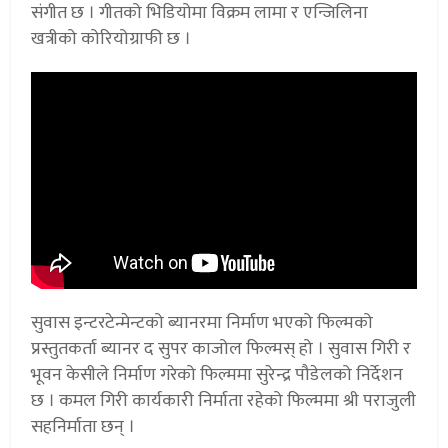
संगीत छ । गीतको भिडियोमा विक्रम लामा र एन्जिलिना
खत्रीको कोरियोग्राफी छ ।
सुवास इन्टरटेन्मेन्टको ब्यानरमा निर्माण भएको फिल्मको
प्रस्तुतकर्ता ब्यानर द सुपर काजोल फिल्मस् हो । सुवास गिरी र
भूवन केसीले निर्माण गरेको फिल्ममा सुरेन्द्र पौडेलको निर्देशन
छ । कमल गिरी कार्यकारी निर्माता रहेको फिल्ममा श्री पराजुली
सहनिर्माता छन् ।