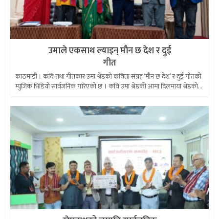
उमाले एकसाथ ल्याइन् मौन छ देश र दुई
गीत
काठमाडौं । कवि तथा गीतकार उमा श्रेष्ठको कविता संग्रह ‘मौन छ देश’ र दुई गीतको
म्युजिक भिडियो सार्वजनिक गरिएको छ । कवि उमा श्रेष्ठकी आमा दिलमाया श्रेष्ठको...