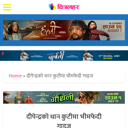
Home
»
दीपेन्द्रको धान कुटीमा भीमफेदी गाइज
दीपेन्द्रको धान कुटीमा भीमफेदी
गाइज