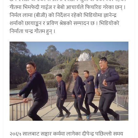
गीतमा भिमफेदी गाईज र बेबो आचार्यले फिचरिङ गरेका छन् ।
निर्मल लामा (बीजी) को निर्देशन रहेको भिडियोमा ज्ञानेन्द्र
शर्माको छायाङ्कन र प्रविण श्रेष्ठको सम्पादन छ । भिडियोको
निर्माता चन्द्र गौतम हुन् ।
२०६५ सालबाट सञ्चार कर्ममा लागेका दीपेन्द्र पछिल्लो समय