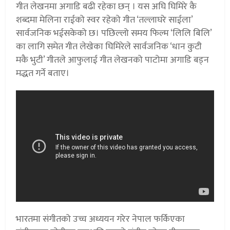
गीत लेखनमा अगाडि बढी रहेका छन् । यस अघि घिमिरे कै
शब्दमा मेलिना राईको स्वर रहेको गीत ‘तल्लाघरे साईला’
सार्वजनिक भईसकेको छ। पछिल्लो समय फिल्म ‘लिलि बिलि’
का लागि समेत गीत लेखेका घिमिरेले सार्वजनिक ‘धान कुटी
मकै भुटी’ गीतले आफुलाई गीत लेखनको पाटोमा अगाडि बड्न
मद्धत गर्ने बताए।
भारतमा संगीतको उच्च अध्ययन गरेर नेपाल फर्किएका