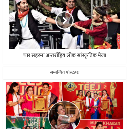
चार सहरमा अन्तर्राष्ट्रिय लोक सांस्कृतिक मेला
सम्बन्धित पोस्टहरु