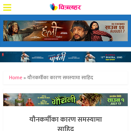
Home
»
यौनकर्मीका कारण समस्यामा साहिद
यौनकर्मीका कारण समस्यामा
साहिद