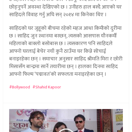
छोड्नुपर्ने अवस्था देखिएको छ । उनीहरु हाल बस्दै आएको घर
साहिदले विवाह गर्नु अघि सन् २०१४ मा किनेका थिए ।
साहिदको घर जुहूको बीचमा रहेको महज आधा किमीको दुरीमा
छ । साहिद जुन स्थानमा बस्छन्, त्यसको आसपास यौनकर्मी
महिलाको बाक्लो बसोबास छ । त्यसकारण पनि साहिदले
आफ्नो घरलाई बेचेर नयाँ कुनै ठाउँमा घर किन्ने सोचाई
बनाइरहेका छन् । समाचार अनुसार साहिद श्रीमति मिरा र छोरी
मिसासँग बान्द्रमा सार्ने तयारीमा छन् । हालका दिनमा साहिद
आफ्नो फिल्म ‘पद्मावत’को सफलता मनाइरहेका छन् ।
Bollywood
Shahid Kapoor