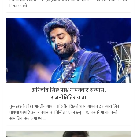
निधन भएको...
अरिजीत सिंहः पार्श्व गायनबाट सन्यास,
राजनीतितिर यात्रा
मुम्बई(एजेन्सी) । भारतीय गायक अरिजीत सिंहले पाश्र्व गायनबाट सन्यास लिने
घोषणा गरेपछि उनका फ्यानहरु चिन्तित भएका छन् । २७ जनवरीमा गायकले
सामाजिक सञ्जालमा एक...