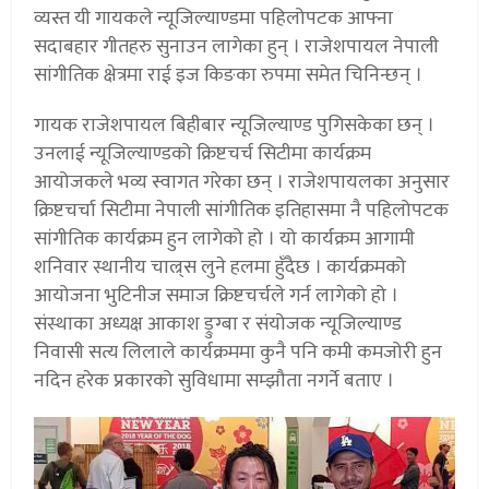
व्यस्त यी गायकले न्यूजिल्याण्डमा पहिलोपटक आफ्ना
सदाबहार गीतहरु सुनाउन लागेका हुन् । राजेशपायल नेपाली
सांगीतिक क्षेत्रमा राई इज किङका रुपमा समेत चिनिन्छन् ।
गायक राजेशपायल बिहीबार न्यूजिल्याण्ड पुगिसकेका छन् ।
उनलाई न्यूजिल्याण्डको क्रिष्टचर्च सिटीमा कार्यक्रम
आयोजकले भव्य स्वागत गरेका छन् । राजेशपायलका अनुसार
क्रिष्टचर्चा सिटीमा नेपाली सांगीतिक इतिहासमा नै पहिलोपटक
सांगीतिक कार्यक्रम हुन लागेको हो । यो कार्यक्रम आगामी
शनिवार स्थानीय चाल्र्स लुने हलमा हुँदैछ । कार्यक्रमको
आयोजना भुटिनीज समाज क्रिष्टचर्चले गर्न लागेको हो ।
संस्थाका अध्यक्ष आकाश ड्रुग्बा र संयोजक न्यूजिल्याण्ड
निवासी सत्य लिलाले कार्यक्रममा कुनै पनि कमी कमजोरी हुन
नदिन हरेक प्रकारको सुविधामा सम्झौता नगर्ने बताए ।