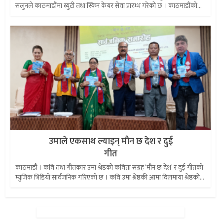
सलुनले काठमाडौंमा ब्युटी तथा स्किन केयर सेवा प्रारम्भ गरेको छ । काठमाडौंको...
उमाले एकसाथ ल्याइन् मौन छ देश र दुई
गीत
काठमाडौं । कवि तथा गीतकार उमा श्रेष्ठको कविता संग्रह ‘मौन छ देश’ र दुई गीतको
म्युजिक भिडियो सार्वजनिक गरिएको छ । कवि उमा श्रेष्ठकी आमा दिलमाया श्रेष्ठको...