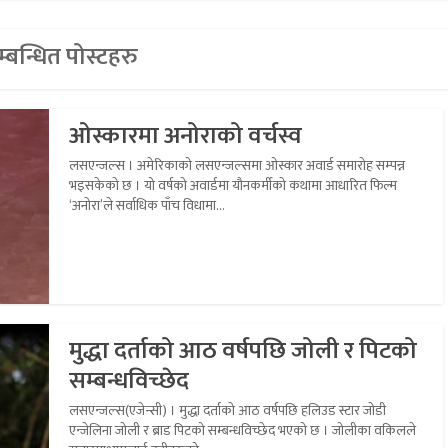
्बन्धित पोस्टहरु
ओस्कारमा अनोराको वर्चस्व
लसएन्जल्स । अमेरिकाको लसएन्जल्समा ओस्कार अवार्ड समारोह सम्पन्न
भइसकेको छ । यो वर्षको अवार्डमा यौनकर्मीको कथामा आधारित फिल्म
‘अनोरा’ले सर्वाधिक पाँच विधामा...
मुद्धा दर्ताको आठ वर्षपछि जोली र पिटको
सम्बन्धविच्छेद
लसएन्जल्स(एजेन्सी) । मुद्धा दर्ताको आठ वर्षपछि हलिउड स्टार जोडी
एन्जेलिना जोली र ब्राड पिटको सम्बन्धविच्छेद भएको छ । जोलीका वकिलले