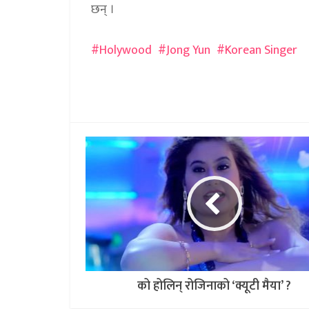
छन् ।
Holywood
Jong Yun
Korean Singer
को होलिन् रोजिनाको ‘क्यूटी मैया’ ?