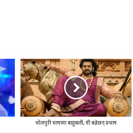
भोजपुरी भाषामा बाहुबली, यी बन्नेछन् प्रभाष