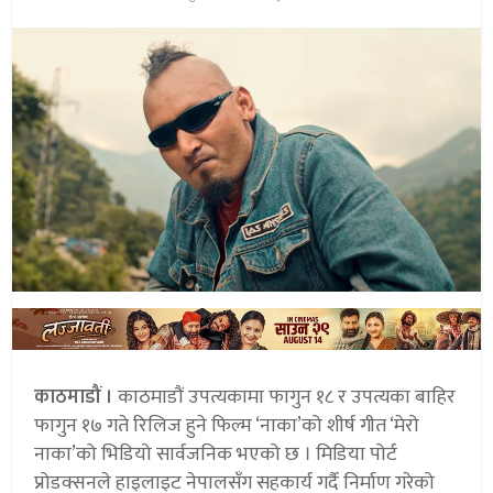
काठमाडौं ।
काठमाडौं उपत्यकामा फागुन १८ र उपत्यका बाहिर
फागुन १७ गते रिलिज हुने फिल्म ‘नाका’को शीर्ष गीत ‘मेरो
नाका’को भिडियो सार्वजनिक भएको छ । मिडिया पोर्ट
प्रोडक्सनले हाइलाइट नेपालसँग सहकार्य गर्दै निर्माण गरेको