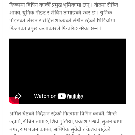
फिल्ममा विपिन कार्की प्रमुख भूमिकामा छन् । गीतमा रोहित
शाक्य, युनिक पोइट र रोबिन तामाङको स्वर छ । युनिक
पोइटको लेखन र रोहित शाक्यको संगीत रहेको भिडियोमा
फिल्मका प्रमुख कलाकारले फिचरिङ गरेका छन् ।
अमित श्रेष्ठको निर्देशन रहेको फिल्ममा विपिन कार्की, थिन्ले
ल्हामो, रोबिन तामाङ, शिव मुखिया, प्रकाश गन्धर्व, सुजन थापा
मगर, राम भजन कामत, अभिषेक सुवेदी र केशव राईको