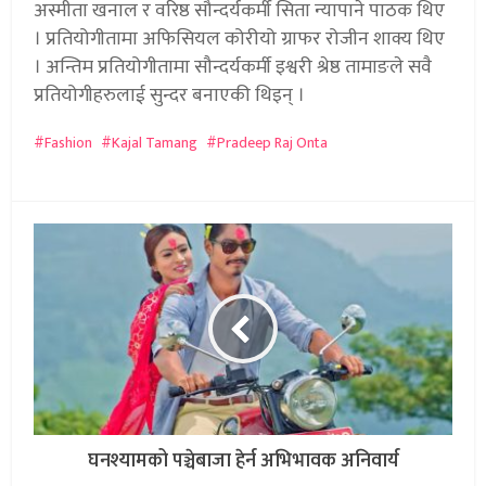
अस्मीता खनाल र वरिष्ठ सौन्दर्यकर्मी सिता न्यापाने पाठक थिए
। प्रतियोगीतामा अफिसियल कोरीयो ग्राफर रोजीन शाक्य थिए
। अन्तिम प्रतियोगीतामा सौन्दर्यकर्मी इश्वरी श्रेष्ठ तामाङले सवै
प्रतियोगीहरुलाई सुन्दर बनाएकी थिइन् ।
Fashion
Kajal Tamang
Pradeep Raj Onta
घनश्यामको पञ्चेबाजा हेर्न अभिभावक अनिवार्य