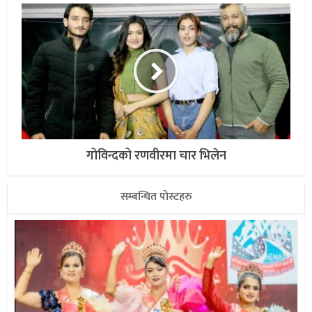
गोविन्दको रणवीरमा चार भिलेन
सम्बन्धित पोस्टहरु