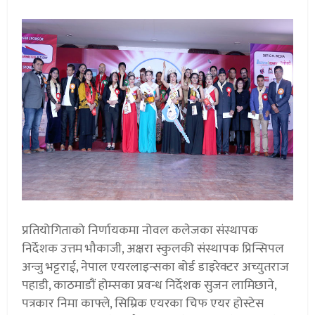
प्रतियोगिताको निर्णायकमा नोवल कलेजका संस्थापक
निर्देशक उत्तम भौकाजी, अक्षरा स्कुलकी संस्थापक प्रिन्सिपल
अन्जु भट्टराई, नेपाल एयरलाइन्सका बोर्ड डाइरेक्टर अच्युतराज
पहाडी, काठमाडौं होम्सका प्रवन्ध निर्देशक सुजन लामिछाने,
पत्रकार निमा काफ्ले, सिम्रिक एयरका चिफ एयर होस्टेस