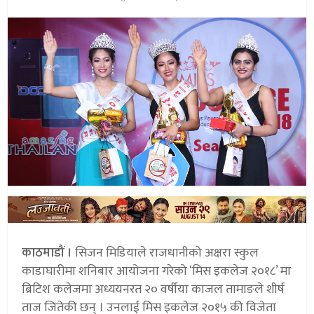
काठमाडौं ।
सिजन मिडियाले राजधानीको अक्षरा स्कुल
काडाघारीमा शनिबार आयोजना गरेको ‘मिस इकलेज २०१८’ मा
ब्रिटिश कलेजमा अध्ययनरत २० वर्षीया काजल तामाङले शीर्ष
ताज जितेकी छन् । उनलाई मिस इकलेज २०१५ की विजेता