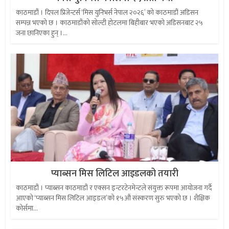
काठमाडौं । दिपल प्रिजेन्टर्स ‘मिस युनिभर्स नेपाल २०२६’ को काठमाडौं अडिसन
सम्पन्न भएको छ । काठमाडौंको सोल्टी होटलमा बिहीबार भएको अडिसनबाट २५
जना छानिएका हुन् ।...
प्याब्सन मिस लिटिल आइडलको तयारी
काठमाडौं । प्याब्सन काठमाडौं र एक्सन इन्टरटेनमेन्टले संयुक्त रूपमा आयोजना गर्दै
आएको ‘प्याब्सन मिस लिटिल आइडल’को १५औं संस्करण सुरु भएको छ । शैक्षिक
कोर्समा...