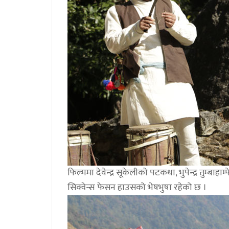
फिल्ममा देवेन्द्र सूकेलीको पटकथा, भुपेन्द्र तुम्बाह
सिक्वेन्स फेसन हाउसको भेषभुषा रहेको छ ।