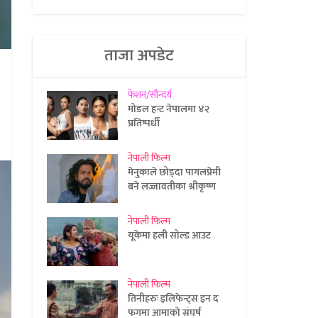
ताजा अपडेट
फेशन/सौन्दर्य
मोडल हन्ट नेपालमा ४२
प्रतिष्पर्धी
नेपाली फिल्म
मेनुकाले छोड्दा पागलप्रेमी
बने लज्जावतीका श्रीकृष्ण
नेपाली फिल्म
यूकेमा हली सोल्ड आउट
नेपाली फिल्म
तिनीहरुः इलिफेन्ट्स इन द
फगमा आमाको संघर्ष