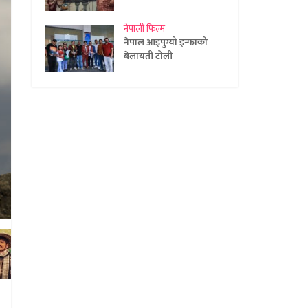
नेपाली फिल्म
नेपाल आइपुग्यो इन्फाको
बेलायती टोली