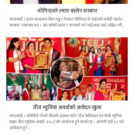
जोगिन्दरले ल्याए बालेन सरकार
काठमाडौँ । हास्य कलाकार शिव शङ्कर रिजाल ‘जोगिन्दर’ले गाईजात्रे कमेडी ‘बालेन
सरकार’ ल्याएका छन् । यस वर्षको हास्य र व्यंग्यको पर्व ‘गाईजात्रा’लाई लक्षित गर्दै...
तीज म्युजिक अवार्डको आवेदन खुला
काठमाडौं । नजिकिँदै गरेको तीजको अवसर पारेर ‘तीज फेस्टिबल एवं पाँचौं म्युजिक
खबर तीज म्युजिक अवार्ड–२०८३’को आयोजना हुने भएको छ । आगामी भदौं २० गते
आयोजना हुने...