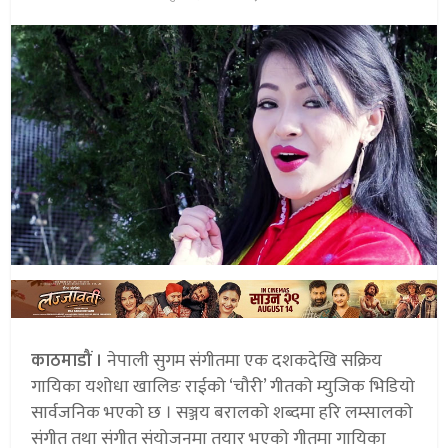
काठमाडौं ।
नेपाली सुगम संगीतमा एक दशकदेखि सक्रिय
गायिका यशोधा खालिङ राईको ‘चौरी’ गीतको म्युजिक भिडियो
सार्वजनिक भएको छ । सञ्जय बरालको शब्दमा हरि लम्सालको
संगीत तथा संगीत संयोजनमा तयार भएको गीतमा गायिका