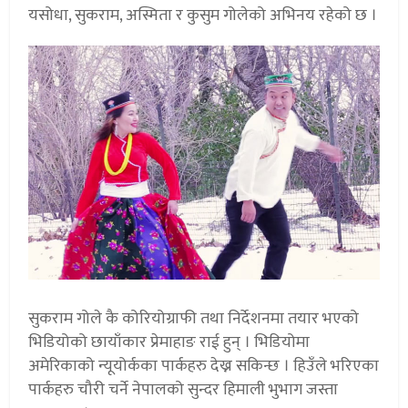
यसोधा, सुकराम, अस्मिता र कुसुम गोलेको अभिनय रहेको छ ।
सुकराम गोले कै कोरियोग्राफी तथा निर्देशनमा तयार भएको
भिडियोको छायाँकार प्रेमाहाङ राई हुन् । भिडियोमा
अमेरिकाको न्यूयोर्कका पार्कहरु देख्न सकिन्छ । हिउँले भरिएका
पार्कहरु चौरी चर्ने नेपालको सुन्दर हिमाली भुभाग जस्ता