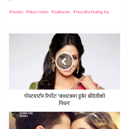
Asmita
Music Video
Sukharam
Yasodha Khaling Rai
पोस्टमार्टम रिर्पोटः ‘बाथटबमा डुबेर श्रीदेवीको
निधन’