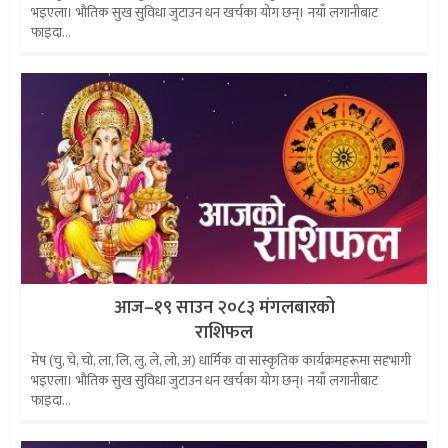
भइएला। भौतिक सुख सुविधा जुटाउन धन खर्चका योग छन्। नयाँ लगानीबाट
फाइदा...
आज–१९ साउन २०८३ मंगलबारको
राशिफल
मेष (चु, चे, चो, ला, लि, लु, ले, लो, अ) धार्मिक वा सांस्कृतिक कार्यक्रमहरूमा सहभागी
भइएला। भौतिक सुख सुविधा जुटाउन धन खर्चका योग छन्। नयाँ लगानीबाट
फाइदा...