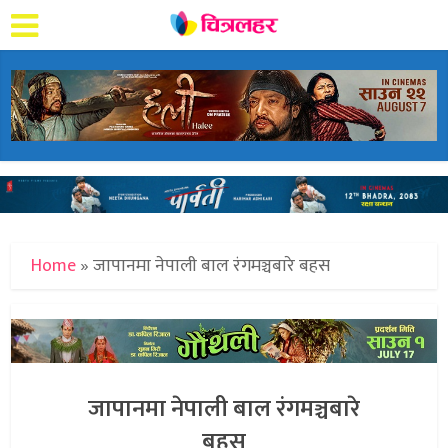
Home
»
जापानमा नेपाली बाल रंगमञ्चबारे बहस
जापानमा नेपाली बाल रंगमञ्चबारे
बहस