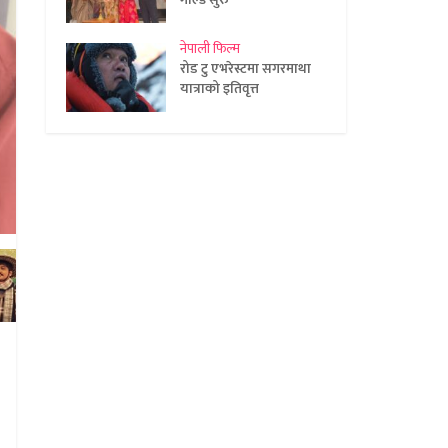
नेपाली फिल्म
रोड टु एभरेस्टमा सगरमाथा
यात्राको इतिवृत्त