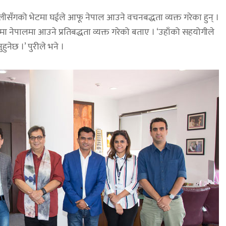
लीसँगको भेटमा घईले आफू नेपाल आउने वचनबद्धता व्यक्त गरेका हुन् ।
 नेपालमा आउने प्रतिबद्धता व्यक्त गरेको बताए । ‘उहाँको सहयोगीले
नेछ ।’ पुरीले भने ।