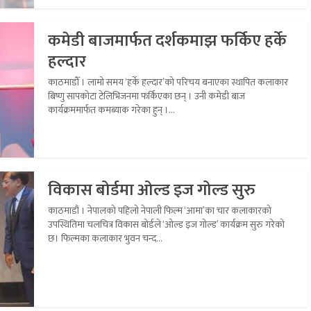
कमेडी बाजमार्फत दर्शकमाझ फर्किए हर्के
हल्दार
काठमाडौँ । लामो समय ‘हर्के हल्दार’को परिचय बनाएका स्थापित कलाकार
बिष्णु सापकोटा टेलिभिजनमा फर्किएका छन् । उनी कमेडी बाज
कार्यक्रममार्फत कमब्याक गरेका हुन् ।...
विकास बोर्डमा ओल्ड इज गोल्ड सुरु
काठमाडौं । नेपालको पहिलो नेपाली फिल्म ‘आमा’का चार कलाकारको
उपस्थितिमा चलचित्र विकास बोर्डले ‘ओल्ड इज गोल्ड’ कार्यक्रम सुरु गरेको
छ। फिल्मका कलाकार भुवन चन्द...