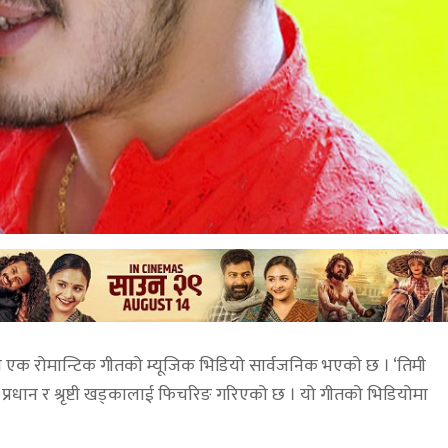
ेको एक रोमान्टिक गीतको म्यूजिक भिडियो सार्वजनिक भएको छ । ‘तिमी
्रधान र श्रृष्टी खड्कालाई फिचरिङ गरिएको छ । यो गीतको भिडियोमा