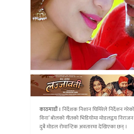
काठमाडौं ।
निर्देशक निशान घिमिरेले निर्देशन गर
विना’ बोलको गीतको भिडियोमा मोडलद्वय निराजन प
दुबै मोडल रोमान्टिक अवतारमा देखिएका छन् ।