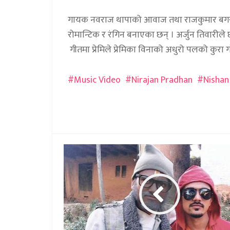
गायक नवराज थापाको आवाज तथा राजकुमार बगरको
रोमान्टिक र रंगिन बनाएका छन् । अर्जुन तिवारील
गीतमा प्रेमिले प्रेमिका विनाको अधुरो पलको कुरा 
Music Video
Nirajan Pradhan
Nishan