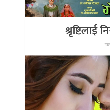
श्रृष्टिलाई
फाल्