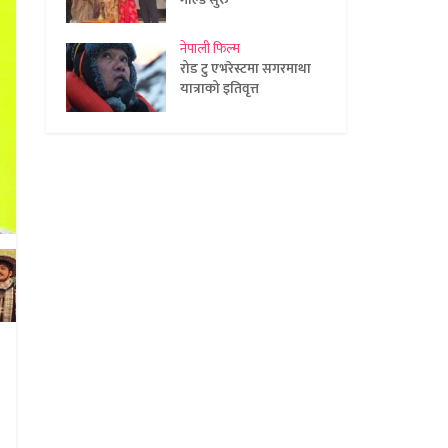
नेपाली फिल्म
रोड टु एभरेस्टमा सगरमाथा
यात्राको इतिवृत्त