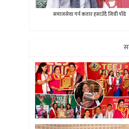
समाजसेवा गर्न कतार हसाउँदै जिग्री पाँडे
सम