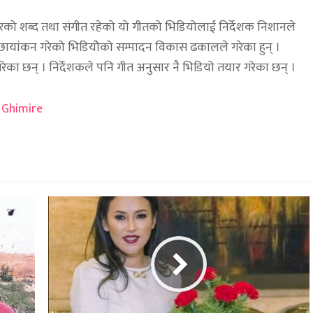
 शब्द तथा संगीत रहेको यो गीतको भिडियोलाई निर्देशक निशानले
े छायांकन गरेको भिडियोेको सम्पादन विकास ढकालले गरेका हुन् ।
गरेका छन् । निर्देशकले पनि गीत अनुसार नै भिडियो तयार गरेका छन् ।
 Ghimire