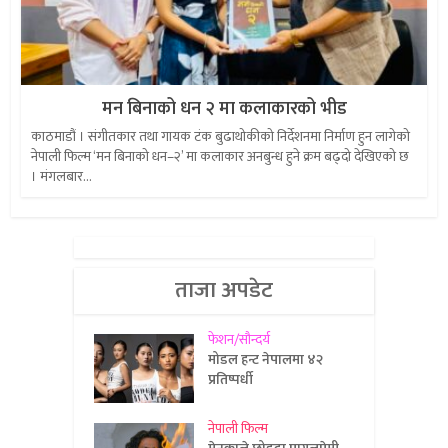
मन बिनाको धन २ मा कलाकारको भीड
काठमाडौं । संगीतकार तथा गायक टंक बुढाथोकीको निर्देशनमा निर्माण हुन लागेको
नेपाली फिल्म ‘मन बिनाको धन–२’ मा कलाकार अनबुन्ध हुने क्रम बढ्दो देखिएको छ
। मंगलबार...
ताजा अपडेट
फेशन/सौन्दर्य
मोडल हन्ट नेपालमा ४२
प्रतिष्पर्धी
नेपाली फिल्म