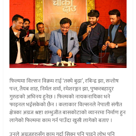
फिल्ममा विल्सन विक्रम राई ‘तक्मे बुढा’, रबिन्द्र झा, सन्तोष
पन्त, तैयब शाह, निर्मल शर्मा, रमेशरञ्जन झा, पुष्करबहादुर
गुरुङको अभिनय हुनेछ । फिल्मको नायकनायिका भने
फाइनल भईसकेको छैन । कलाकार विल्सनले नेपाली संगीत
क्षेत्रका अग्रज श्रष्टा शम्भुजीत बासकोटाको व्यानरमा निर्माण हुन
लागेको फिल्ममा काम गर्न पाउँदा खुसी लागेको बताए ।
उनले अग्रजहरुसँग काम गर्दा सिक्न पनि पाइने लोभ पनि