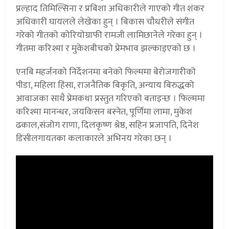
प्रल्हाद तिमिल्सिना र प्रबिशा अधिकारीले गाएको गीत शंकर
अधिकारी घायलले लेखेका हुन् । बिकास चौधरीले संगीत
गरेको गीतको कोरियोग्राफी रामजी लामिछानेले गरेका हुन् ।
गीतमा करिश्मा र मुकेशबीचको प्रेमभाव झल्काइएको छ ।
एनबि महर्जनको निर्देशनमा बनेको फिल्ममा बेरोजगारीको
पीडा, महिला हिंसा, राजनैतिक बिकृति, अन्याय बिरुद्धको
आवाजका साथै प्रेमकथा प्रस्तुत गरिएको बताइन्छ । फिल्ममा
करिश्मा मानन्धर, जयकिसन बस्नेत, पूर्णिमा लामा, मुकेश
ढकाल,संजोग राणा, दिलकृष्ण श्रेष्ठ, सहिन प्रजापति, दिनेश
डिसीलगायतका कलाकारले अभिनय गरेका छन् ।