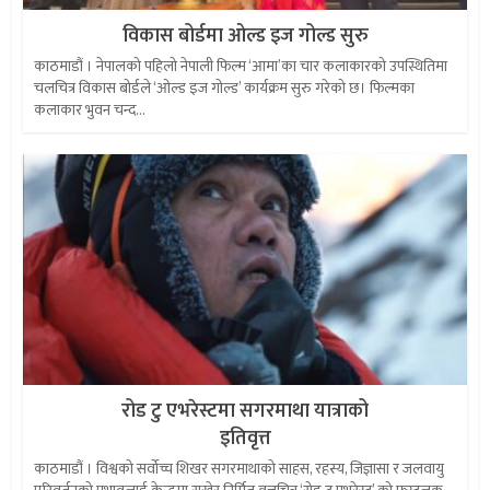
विकास बोर्डमा ओल्ड इज गोल्ड सुरु
काठमाडौं । नेपालको पहिलो नेपाली फिल्म ‘आमा’का चार कलाकारको उपस्थितिमा
चलचित्र विकास बोर्डले ‘ओल्ड इज गोल्ड’ कार्यक्रम सुरु गरेको छ। फिल्मका
कलाकार भुवन चन्द...
रोड टु एभरेस्टमा सगरमाथा यात्राको
इतिवृत्त
काठमाडौं । विश्वको सर्वोच्च शिखर सगरमाथाको साहस, रहस्य, जिज्ञासा र जलवायु