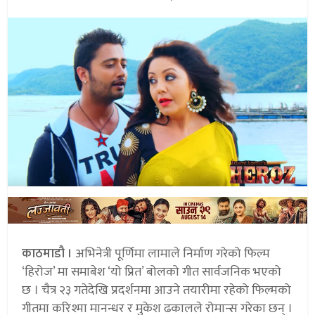
काठमाडौ ।
अभिनेत्री पूर्णिमा लामाले निर्माण गरेको फिल्म
‘हिरोज’ मा समाबेश ‘यो प्रित’ बोलको गीत सार्वजनिक भएको
छ । चैत्र २३ गतेदेखि प्रदर्शनमा आउने तयारीमा रहेको फिल्मको
गीतमा करिश्मा मानन्धर र मुकेश ढकालले रोमान्स गरेका छन् ।