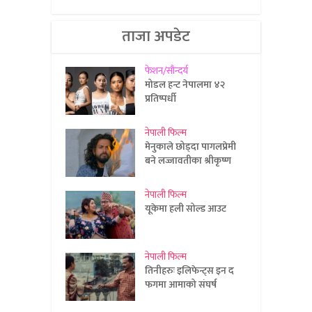
ताजा अपडेट
फेशन/सौन्दर्य
मोडल हन्ट नेपालमा ४२
प्रतिष्पर्धी
नेपाली फिल्म
मेनुकाले छोड्दा पागलप्रेमी
बने लज्जावतीका श्रीकृष्ण
नेपाली फिल्म
यूकेमा हली सोल्ड आउट
नेपाली फिल्म
तिनीहरुः इलिफेन्ट्स इन द
फगमा आमाको संघर्ष