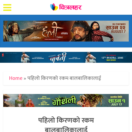
Home
»
पहिलो किरणको रकम बालबालिकालाई
पहिलो किरणको रकम
बालबालिकालाई