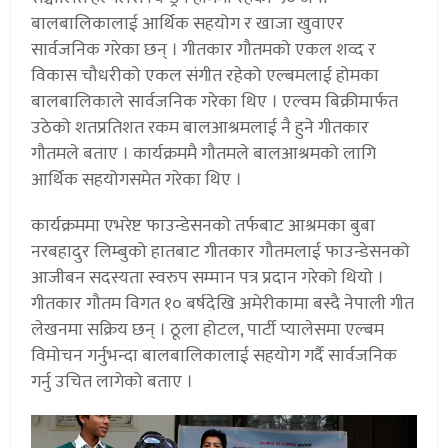
बालबालिकालाई आर्थिक सहयोग र खाजा खुवाएर
सार्वजनिक गरेका छन् । गीतकार गौतमको एकल शव्द र
विकास चौधरीको एकल संगीत रहेको एल्बमलाई होमका
बालबालिकाले सार्वजनिक गरेका थिए । एल्वम बिक्रीमार्फत
उठेको शतप्रतिशत रकम बालआश्रमलाई नै हुने गीतकार
गौतमले बताए । कार्यक्रममै गौतमले बालआश्रमको लागि
आर्थिक सहयोगसमेत गरेका थिए ।
कार्यक्रममा एभरेष्ट फाउन्डेसनको तर्फबाट आश्रमका बुबा
नरबहादुर लिम्बुको हातबाट गीतकार गौतमलाई फाउन्डेसनको
आजीबन सदस्यता स्वरुप सम्मान पत्र प्रदान गरेको थियो ।
गीतकार गौतम विगत १० बर्षदेखि अमेरीकामा बस्दै नेपाली गीत
लेखनमा सक्रिय छन् । ठूला होटल, पार्टी प्यालेसमा एल्बम
विमोचन गर्नुभन्दा बालबालिकालाई सहयोग गर्दै सार्वजनिक
गर्नु उचित लागेको बताए ।