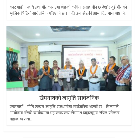
काठमाडौं । कवि तथा गीतकार उमा श्रेष्ठको कविता संग्रह ‘मौन छ देश’ र दुई गीतको
म्युजिक भिडियो सार्वजनिक गरिएको छ । कवि उमा श्रेष्ठकी आमा दिलमाया श्रेष्ठको...
खेमनाथको जागृति सार्वजनिक
काठमाडौं । गीति एल्बम ‘जागृति’ राजधानीमा सार्वजनिक भएको छ । मिलापले
आयोजना गरेको कार्यक्रममा महाकाव्यकार खेमनाथ दाहालद्वारा रचित ‘स्वेतपत्र’
महाकाव्य तथा...