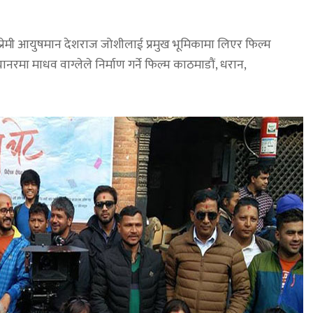
प्रेमी आयुषमान देशराज जोशीलाई प्रमुख भूमिकामा लिएर फिल्म
्यानरमा माधव वाग्लेले निर्माण गर्ने फिल्म काठमाडौं, धरान,