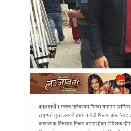
काठमाडौं ।
फरक फ्लेबरका फिल्म बनाउन खप्पिस न
छन् भन्ने कुरा उनको डार्क कमेडी फिल्म ‘झोले’
कलात्मक विषयमा फिल्म बनाइरहेका निर्देशक दीपेन्द