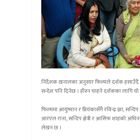
निर्देशक खनालका अनुसार फिल्मले दर्शक हसाउँदै स
सन्देश पनि दिनेछ । हाँस्न चाहने दर्शकका लागि यो 
फिल्ममा आयुष्मान र प्रियंकासँगै रविन्द्र झा, सन्दिप क
आरएल राना, सन्दिप क्षेत्री र आसिफ शाहको अभिनय
लेखन छ ।