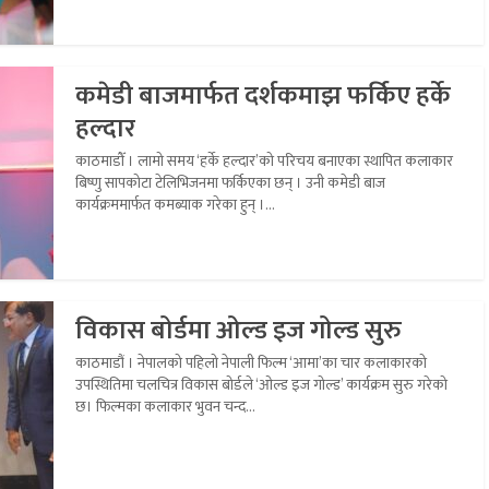
कमेडी बाजमार्फत दर्शकमाझ फर्किए हर्के
हल्दार
काठमाडौँ । लामो समय ‘हर्के हल्दार’को परिचय बनाएका स्थापित कलाकार
बिष्णु सापकोटा टेलिभिजनमा फर्किएका छन् । उनी कमेडी बाज
कार्यक्रममार्फत कमब्याक गरेका हुन् ।...
विकास बोर्डमा ओल्ड इज गोल्ड सुरु
काठमाडौं । नेपालको पहिलो नेपाली फिल्म ‘आमा’का चार कलाकारको
उपस्थितिमा चलचित्र विकास बोर्डले ‘ओल्ड इज गोल्ड’ कार्यक्रम सुरु गरेको
छ। फिल्मका कलाकार भुवन चन्द...