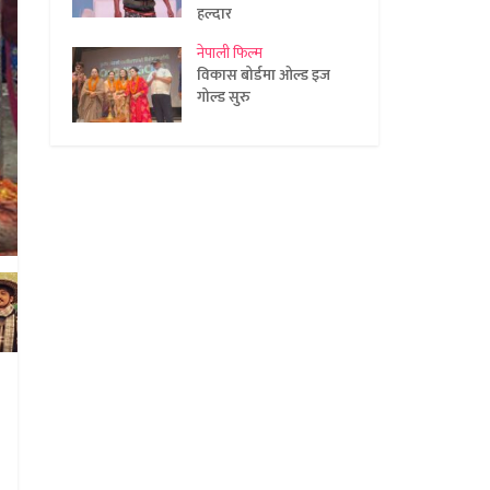
हल्दार
नेपाली फिल्म
विकास बोर्डमा ओल्ड इज
गोल्ड सुरु