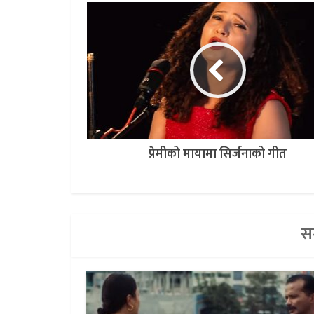
प्रेमीको मायामा सिर्जनाको गीत
सम