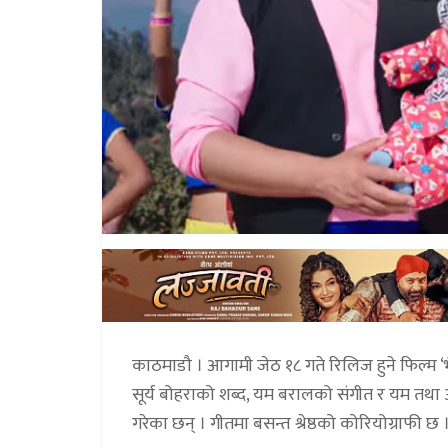
काठमाडौ । आगामी जेठ १८ गते रिलिज हुने फिल्म ‘भ
सूर्य बोहराको शब्द, यम बरालको संगीत र यम तथा अञ
गरेका छन् । गीतमा बसन्त श्रेष्ठको कोरियोग्राफी छ 