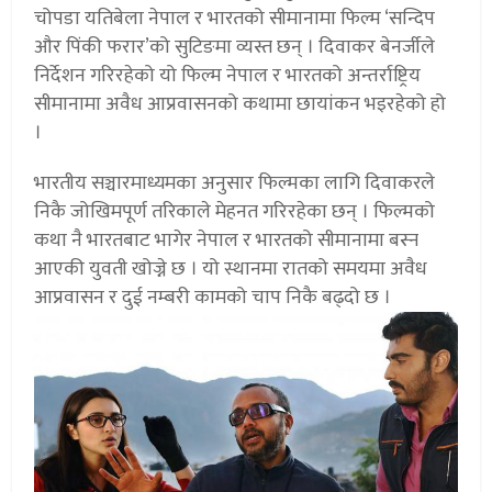
चोपडा यतिबेला नेपाल र भारतको सीमानामा फिल्म ‘सन्दिप
और पिंकी फरार’को सुटिङमा व्यस्त छन् । दिवाकर बेनर्जीले
निर्देशन गरिरहेको यो फिल्म नेपाल र भारतको अन्तर्राष्ट्रिय
सीमानामा अवैध आप्रवासनको कथामा छायांकन भइरहेको हो
।
भारतीय सञ्चारमाध्यमका अनुसार फिल्मका लागि दिवाकरले
निकै जोखिमपूर्ण तरिकाले मेहनत गरिरहेका छन् । फिल्मको
कथा नै भारतबाट भागेर नेपाल र भारतको सीमानामा बस्न
आएकी युवती खोज्ने छ । यो स्थानमा रातको समयमा अवैध
आप्रवासन र दुई नम्बरी कामको चाप निकै बढ्दो छ ।