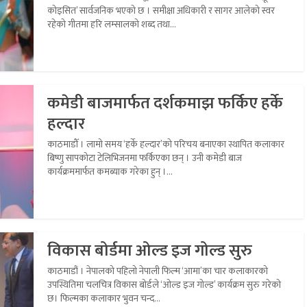
कोइसित’ सार्वजनिक भएको छ । समीक्षा अधिकारी र सागर आलेको स्वर
रहेको गीतमा हरि लम्सालको शब्द तथा...
कमेडी बाजमार्फत दर्शकमाझ फर्किए हर्के
हल्दार
काठमाडौँ । लामो समय ‘हर्के हल्दार’को परिचय बनाएका स्थापित कलाकार
बिष्णु सापकोटा टेलिभिजनमा फर्किएका छन् । उनी कमेडी बाज
कार्यक्रममार्फत कमब्याक गरेका हुन् ।...
विकास बोर्डमा ओल्ड इज गोल्ड सुरु
काठमाडौं । नेपालको पहिलो नेपाली फिल्म ‘आमा’का चार कलाकारको
उपस्थितिमा चलचित्र विकास बोर्डले ‘ओल्ड इज गोल्ड’ कार्यक्रम सुरु गरेको
छ। फिल्मका कलाकार भुवन चन्द...