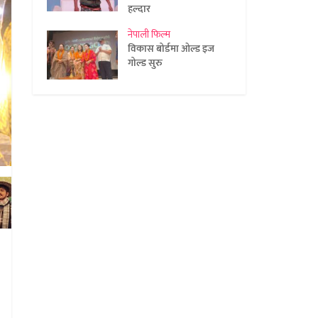
हल्दार
नेपाली फिल्म
विकास बोर्डमा ओल्ड इज
गोल्ड सुरु