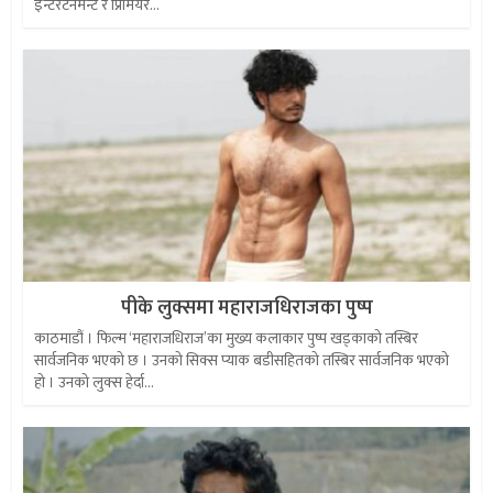
इन्टरटेनमेन्ट र प्रिमियर...
पीके लुक्समा महाराजधिराजका पुष्प
काठमाडौं । फिल्म ‘महाराजधिराज’का मुख्य कलाकार पुष्प खड्काको तस्बिर
सार्वजनिक भएको छ । उनको सिक्स प्याक बडीसहितको तस्बिर सार्वजनिक भएको
हो । उनको लुक्स हेर्दा...