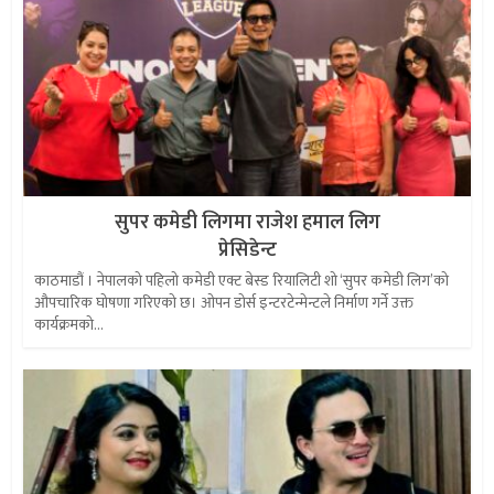
सुपर कमेडी लिगमा राजेश हमाल लिग
प्रेसिडेन्ट
काठमाडौं । नेपालको पहिलो कमेडी एक्ट बेस्ड रियालिटी शो ‘सुपर कमेडी लिग’को
औपचारिक घोषणा गरिएको छ। ओपन डोर्स इन्टरटेन्मेन्टले निर्माण गर्ने उक्त
कार्यक्रमको...