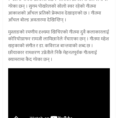
गरेका छन् । सुगम पोखरेलको सोलो स्वर रहेको गीतमा
आकाशको आँचल प्रतिको प्रेमभाव देखाइएको छ । गीतमा
आँचल बोल्ड अवतारमा देखिन्छिन् ।
मुस्ताङको रमणीय दृश्यमा खिचिएको गीतमा दुवै कलाकारलाई
कोरियोग्राफर रामजी लामिछानेले नँचाएका छन् । गीतमा महेश
खड्काको संगीत र डा. कविराज बान्तवाको शब्द छ ।
छाँयाकार रामशरण उप्रेतीले निकै मेहनतपूर्वक गीतलाई
क्यामरामा कैद गरेका छन् ।