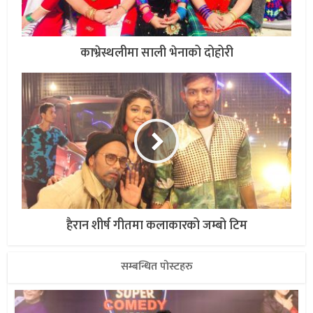
काभ्रेस्थलीमा साली भेनाको दोहोरी
हैरान शीर्ष गीतमा कलाकारको जम्बो टिम
सम्बन्धित पोस्टहरु