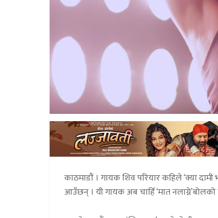
काठमाडौं । गायक शिव परियार कहिले ‘क्या दामी भो’ 
आउँछन् । यी गायक अब चाहिँ ‘मात नलाग्ने’बोल