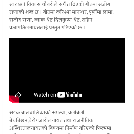
स्वर छ । विकास चौधरीले संगीत दिएको गीतमा संजोग
राणाको शब्द छ । गीतमा करिश्मा मानन्धर, पूर्णीमा लामा,
संजोग राणा, ज्याक श्रेष्ठ दिलकृष्ण श्रेष्ठ, सहिन
प्रजापतिलगायतलाई प्रस्तुत गरिएको छ ।
सडक बालबालिकाको समस्या, चेलीबेली
बेचबिखन,बेरोगजारीलगायत तथा राजनीतिक
अस्थिरतालगायतको बिषयमा निर्माण गरिएको फिल्ममा