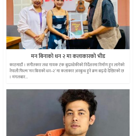
मन बिनाको धन २ मा कलाकारको भीड
काठमाडौं । संगीतकार तथा गायक टंक बुढाथोकीको निर्देशनमा निर्माण हुन लागेको
नेपाली फिल्म ‘मन बिनाको धन–२’ मा कलाकार अनबुन्ध हुने क्रम बढ्दो देखिएको छ
। मंगलबार...