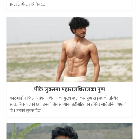
इन्टरटेनमेन्ट र प्रिमियर...
पीके लुक्समा महाराजधिराजका पुष्प
काठमाडौं । फिल्म ‘महाराजधिराज’का मुख्य कलाकार पुष्प खड्काको तस्बिर
सार्वजनिक भएको छ । उनको सिक्स प्याक बडीसहितको तस्बिर सार्वजनिक भएको
हो । उनको लुक्स हेर्दा...