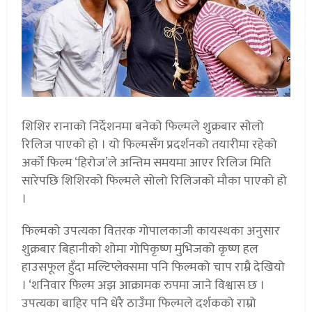
शिशिर रानाको निर्देशनमा बनेको फिल्मले शुक्रबार सोलो
रिलिज पाएको हो । यो फिल्मसँग प्रदर्शनको तयारीमा रहेको
अर्को फिल्म ‘हिरोज’ले अन्तिम समयमा आएर रिलिज मिति
सारेपछि शिशिरको फिल्मले सोलो रिलिजको मौका पाएको हो
।
फिल्मको उपत्यका वितरक गोपालकाजी कायस्थका अनुसार
शुक्रबार बिहानीको शोमा गोपिकृष्ण मुभिजको कृष्ण हल
हाउसफूल हुँदा मल्टिप्लेक्समा पनि फिल्मको चाप राम्रै देखियो
। ‘शनिवार फिल्म अझ आक्रामक रुपमा जाने विश्वास छ ।
उपत्यका बाहिर पनि धेरै ठाउँमा फिल्मले दर्शकको राम्रो