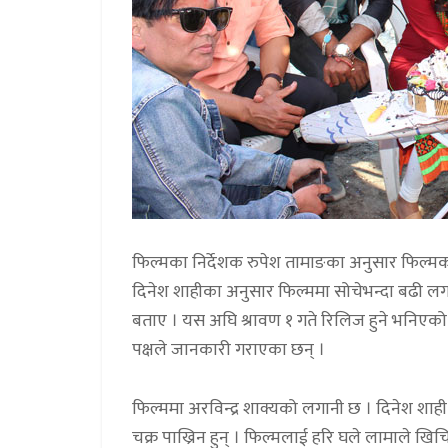
फिल्मका निर्देशक रुपेश तामाङका अनुसार फिल्मको
दिनेश शाहीका अनुसार फिल्ममा सोचेभन्दा बढी लग
बताए । यस अघि श्रावण १ गते रिलिज हुने भनिएको 
पक्षले जानकारी गराएका छन् ।
फिल्ममा अरविन्द्र शाक्यको लगानी छ । दिनेश शाही 
चक्र पाख्रिन हुन् । फिल्मलाई हरि घले लामाले खिच