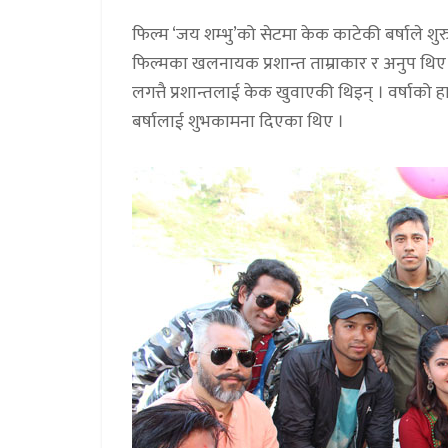
फिल्म ‘जय शम्भु’को सेटमा केक काटेकी बर्षाले शु
फिल्मका खलनायक प्रशान्त ताम्राकार र अनुप थि
लगत्तै प्रशान्तलाई केक खुवाएकी थिइन् । वर्षाको हात
बर्षालाई शुभकामना दिएका थिए ।