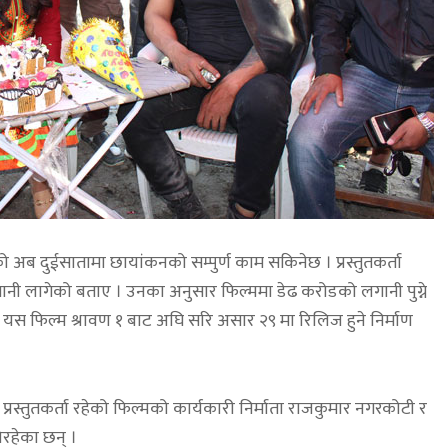
 अब दुईसातामा छायांकनको सम्पुर्ण काम सकिनेछ । प्रस्तुतकर्ता
ानी लागेको बताए । उनका अनुसार फिल्ममा डेढ करोडको लगानी पुग्ने
यस फिल्म श्रावण १ बाट अघि सरि असार २९ मा रिलिज हुने निर्माण
प्रस्तुतकर्ता रहेको फिल्मको कार्यकारी निर्माता राजकुमार नगरकोटी र
िरहेका छन् ।