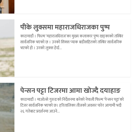
पीके लुक्समा महाराजधिराजका पुष्प
काठमाडौं । फिल्म ‘महाराजधिराज’का मुख्य कलाकार पुष्प खड्काको तस्बिर
सार्वजनिक भएको छ । उनको सिक्स प्याक बडीसहितको तस्बिर सार्वजनिक
भएको हो । उनको लुक्स हेर्दा...
पेन्सन पट्टा टिजरमा आमा खोज्दै दयाहाङ
काठमाडौं । माओत्से गुरुङको निर्देशनमा बनेको नेपाली फिल्म ‘पेन्सन पट्टा’को
टिजर सार्वजनिक भएको छ। हरितालिका तीजको अवसर पारेर आगामी भदौ
२६ गतेबाट प्रदर्शनमा आउने...