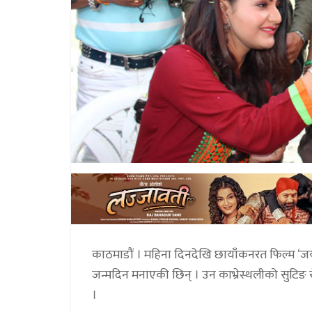
काठमाडौं । महिना दिनदेखि छायाँंकनरत फिल्म ‘ज
जन्मदिन मनाएकी छिन् । उन काभ्रेस्थलीको सुटिङ 
।