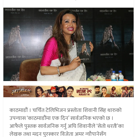
काठमाडौं । चर्चित टेलिभिजन प्रस्तोता शिवानी सिंह थारुको
उपन्यास ‘काठमाडौंमा एक दिन’ सार्वजनिक भएको छ ।
आफैले पुस्तक सार्वजनिक गर्नु अघि शिवानीले ‘सेतो धरती’का
लेखक तथा मदन पुरस्कार विजेता अमर न्यौपानेसँग