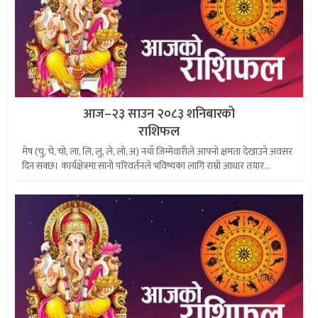
आज–२३ साउन २०८३ शनिबारको
राशिफल
मेष (चु, चे, चो, ला, लि, लु, ले, लो, अ) नयाँ जिम्मेवारीले आफ्नो क्षमता देखाउने अवसर
दिन सक्छ। कार्यक्षेत्रमा सानो परिवर्तनले भविष्यका लागि राम्रो आधार तयार...