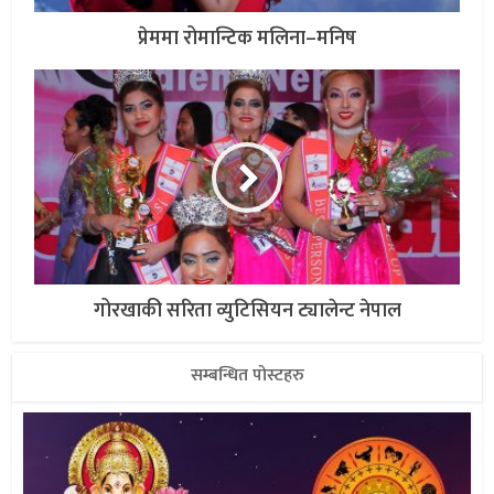
प्रेममा रोमान्टिक मलिना–मनिष
गोरखाकी सरिता व्युटिसियन ट्यालेन्ट नेपाल
सम्बन्धित पोस्टहरु