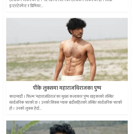
इन्टरटेनमेन्ट र प्रिमियर...
पीके लुक्समा महाराजधिराजका पुष्प
काठमाडौं । फिल्म ‘महाराजधिराज’का मुख्य कलाकार पुष्प खड्काको तस्बिर
सार्वजनिक भएको छ । उनको सिक्स प्याक बडीसहितको तस्बिर सार्वजनिक भएको
हो । उनको लुक्स हेर्दा...