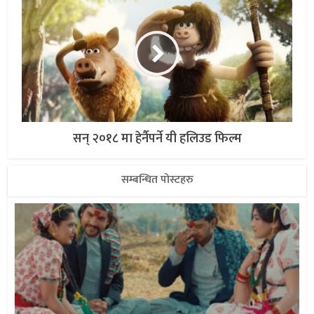
सन् २०१८ मा हेर्नैपर्ने यी हलिउड फिल्म
सम्बन्धित पोस्टहरु