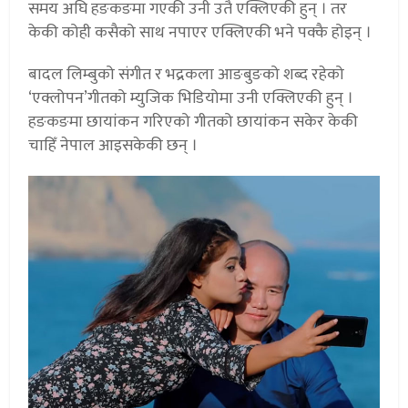
समय अघि हङकङमा गएकी उनी उतै एक्लिएकी हुन् । तर
केकी कोही कसैको साथ नपाएर एक्लिएकी भने पक्कै होइन् ।
बादल लिम्बुको संगीत र भद्रकला आङबुङको शब्द रहेको
‘एक्लोपन’गीतको म्युजिक भिडियोमा उनी एक्लिएकी हुन् ।
हङकङमा छायांकन गरिएको गीतको छायांकन सकेर केकी
चाहिँ नेपाल आइसकेकी छन् ।