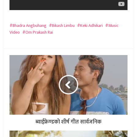
Bhadra Angbuhang
Bikash Limbu
Keki Adhikari
Music
Video
Om Prakash Rai
ब्वाईफ्रेण्डको शीर्ष गीत सार्वजनिक