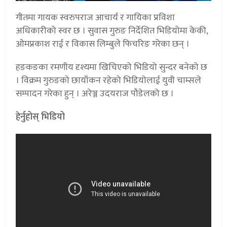
गीतमा गायक स्वरुपराज आचार्य र गायिका प्रविशा
अधिकारीको स्वर छ । सुवास गुरुङ निर्देशित भिडियोमा केकी,
ओमप्रकाश राई र विकास लिम्बुले फिचरिङ गरेका छन् ।
हङकङका रमणीय दृश्यमा खिचिएको भिडियो सुन्दर बनेको छ
। विक्रम गुरुङको छायाँकन रहेको भिडियोलाई युवी चाम्सले
सम्पादन गरेका हुन् । अरेञ्ज उदयराज पौडेलको छ ।
हेर्नुहोस् भिडियो